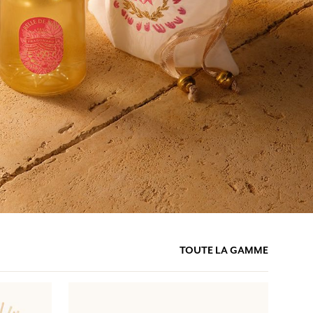
TOUTE LA GAMME