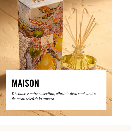
MAISON
Découvrez notre collection, vibrante de la couleur des
fleurs au soleil de la Riviera