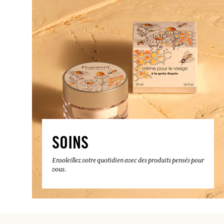
SOINS
Ensoleillez votre quotidien avec des produits pensés pour
vous.