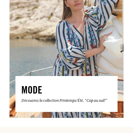
MODE
Découvrez la collection Printemps/Été, “Cap au sud!”