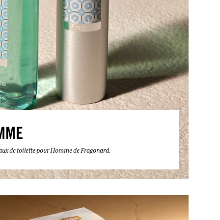
MME
eaux de toilette pour Homme de Fragonard.