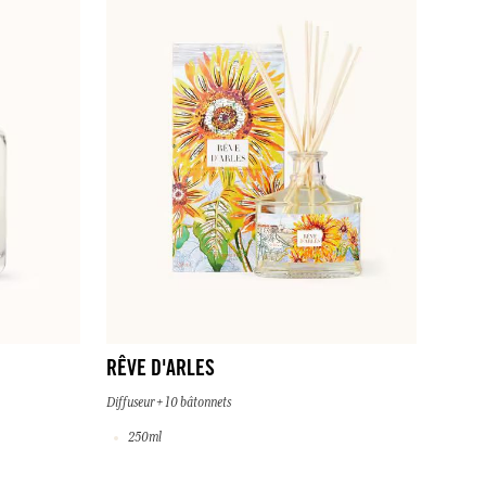
RÊVE D'ARLES
Diffuseur + 10 bâtonnets
250ml