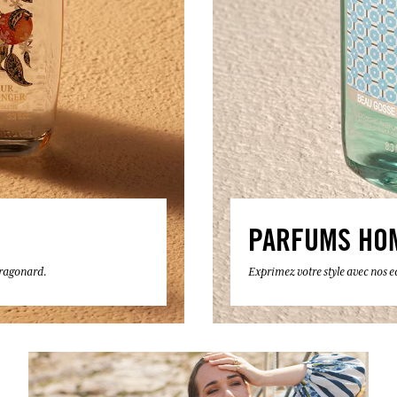
PARFUMS HO
 Fragonard.
Exprimez votre style avec nos 