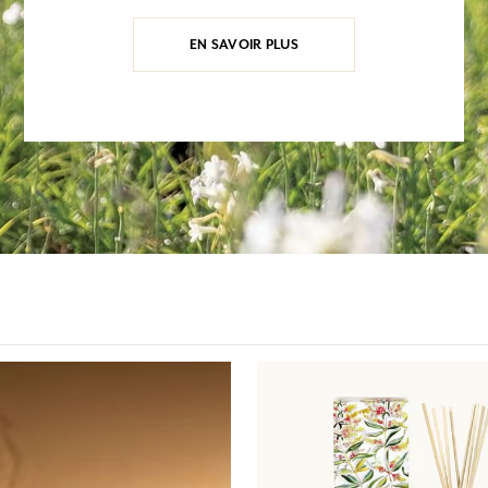
EN SAVOIR PLUS