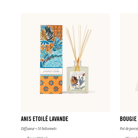
ANIS ETOILÉ LAVANDE
BOUGIE
Diffuseur + 10 bâtonnets
Pot de porce