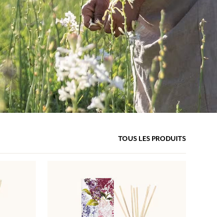
TOUS LES PRODUITS