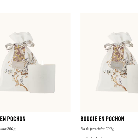
 EN POCHON
BOUGIE EN POCHON
laine 200 g
Pot de porcelaine 200 g