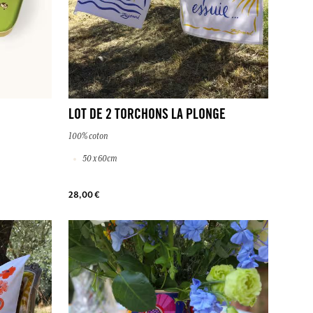
LOT DE 2 TORCHONS LA PLONGE
100% coton
50 x 60cm
28,00 €