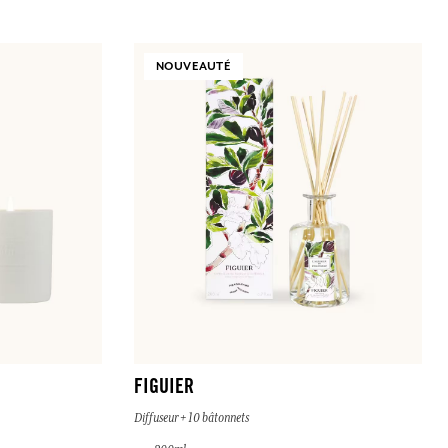
NOUVEAUTÉ
FIGUIER
Diffuseur + 10 bâtonnets