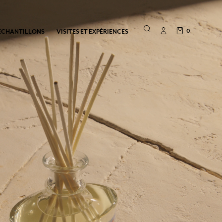
0
ÉCHANTILLONS
VISITES ET EXPÉRIENCES