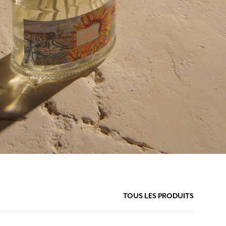
TOUS LES PRODUITS