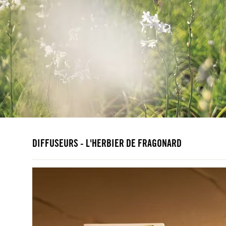
DIFFUSEURS - L'HERBIER DE FRAGONARD