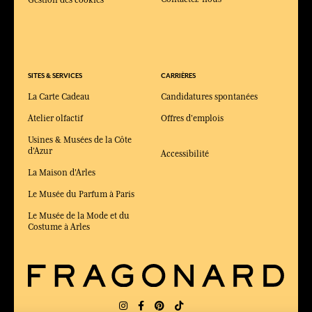
SITES & SERVICES
CARRIÈRES
La Carte Cadeau
Candidatures spontanées
Atelier olfactif
Offres d'emplois
Usines & Musées de la Côte
d'Azur
Accessibilité
La Maison d'Arles
Le Musée du Parfum à Paris
Le Musée de la Mode et du
Costume à Arles