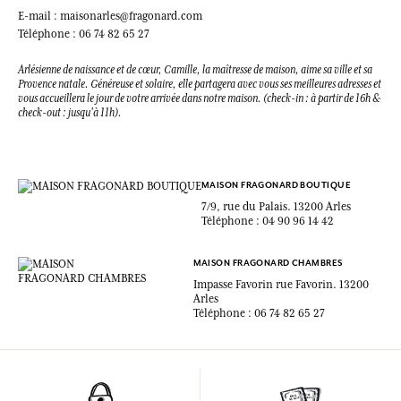
E-mail : maisonarles@fragonard.com
Téléphone : 06 74 82 65 27
Arlésienne de naissance et de cœur, Camille, la maîtresse de maison, aime sa ville et sa
Provence natale. Généreuse et solaire, elle partagera avec vous ses meilleures adresses et
vous accueillera le jour de votre arrivée dans notre maison. (check-in : à partir de 16h &
check-out : jusqu'à 11h).
MAISON FRAGONARD BOUTIQUE
7/9, rue du Palais. 13200 Arles
Téléphone : 04 90 96 14 42
MAISON FRAGONARD CHAMBRES
Impasse Favorin rue Favorin. 13200
Arles
Téléphone : 06 74 82 65 27