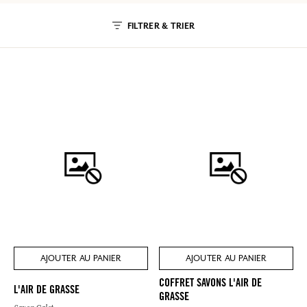
FILTRER & TRIER
AJOUTER AU PANIER
AJOUTER AU PANIER
COFFRET SAVONS L'AIR DE
L'AIR DE GRASSE
GRASSE