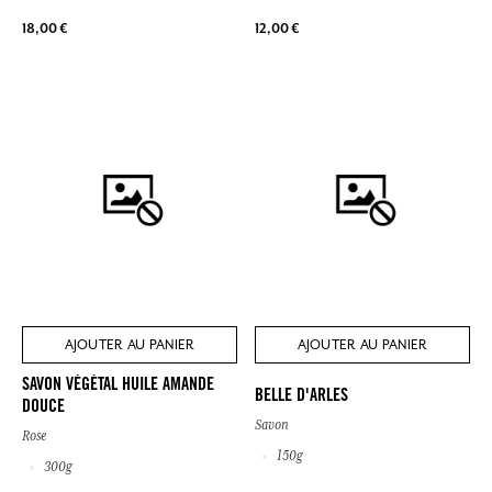
18,00 €
12,00 €
AJOUTER AU PANIER
AJOUTER AU PANIER
SAVON VÉGÉTAL HUILE AMANDE
BELLE D'ARLES
DOUCE
Savon
Rose
150g
300g