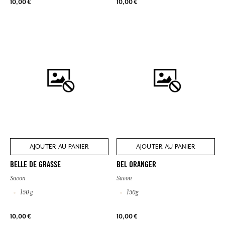
10,00 €
10,00 €
AJOUTER AU PANIER
AJOUTER AU PANIER
BELLE DE GRASSE
BEL ORANGER
Savon
Savon
150 g
150g
10,00 €
10,00 €