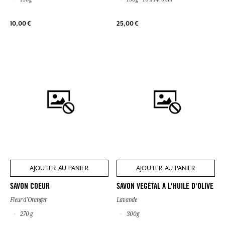
10,00 €
25,00 €
AJOUTER AU PANIER
AJOUTER AU PANIER
SAVON COEUR
SAVON VÉGÉTAL À L'HUILE D'OLIVE
Fleur d'Oranger
Lavande
270 g
300g