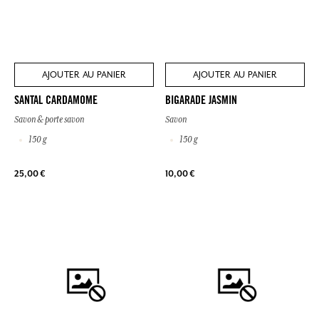
AJOUTER AU PANIER
AJOUTER AU PANIER
SANTAL CARDAMOME
BIGARADE JASMIN
Savon & porte savon
Savon
150 g
150 g
25,00 €
10,00 €