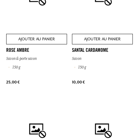
AJOUTER AU PANIER
AJOUTER AU PANIER
ROSE AMBRE
SANTAL CARDAMOME
Savon & porte savon
Savon
150 g
150 g
25,00 €
10,00 €