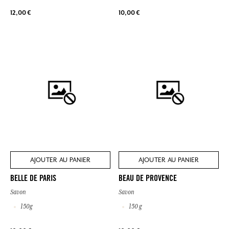
12,00 €
10,00 €
AJOUTER AU PANIER
AJOUTER AU PANIER
BELLE DE PARIS
BEAU DE PROVENCE
Savon
Savon
150g
150 g