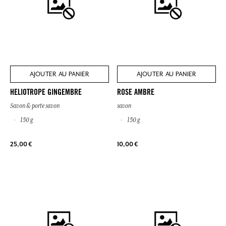
AJOUTER AU PANIER
AJOUTER AU PANIER
HELIOTROPE GINGEMBRE
ROSE AMBRE
Savon & porte savon
savon
150 g
150 g
25,00 €
10,00 €