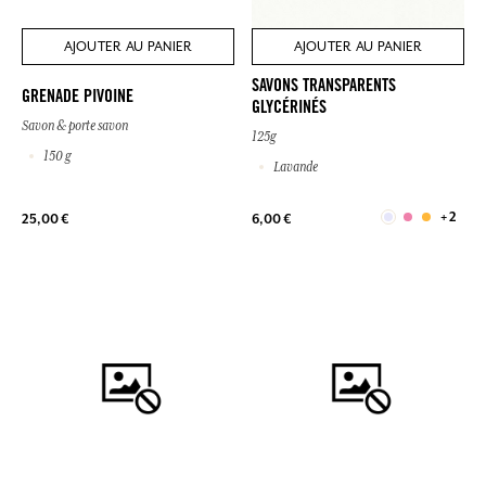
AJOUTER AU PANIER
AJOUTER AU PANIER
SAVONS TRANSPARENTS
GRENADE PIVOINE
GLYCÉRINÉS
Savon & porte savon
125g
150 g
Lavande
+ 2
25,00 €
6,00 €