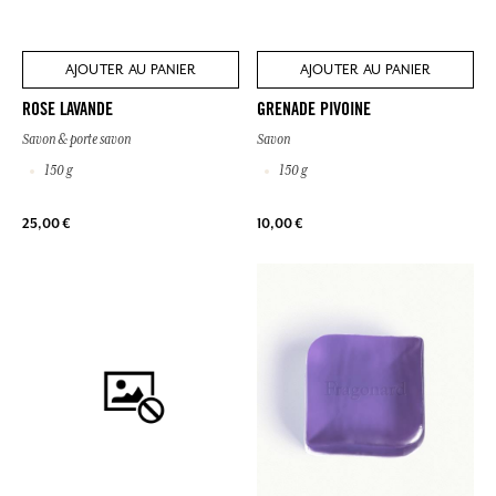
AJOUTER AU PANIER
AJOUTER AU PANIER
ROSE LAVANDE
GRENADE PIVOINE
Savon & porte savon
Savon
150 g
150 g
25,00 €
10,00 €