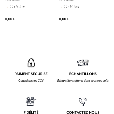
10 x 14.5 cm
10 × 14,5cm
11,00 €
11,00 €
PAIMENT SÉCURISÉ
ÉCHANTILLONS
Consultez nos CGV
Echantillons offerts dans tous vos colis
FIDÉLITÉ
CONTACTEZ-NOUS