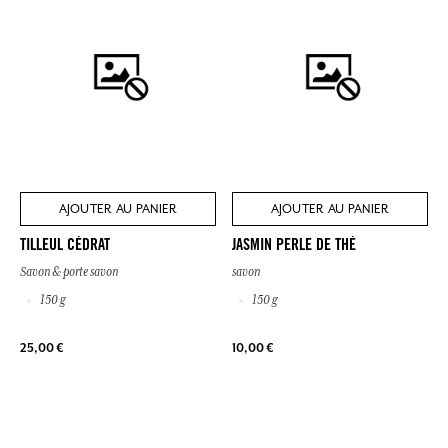
AJOUTER AU PANIER
AJOUTER AU PANIER
TILLEUL CÉDRAT
JASMIN PERLE DE THÉ
Savon & porte savon
savon
150 g
150 g
25,00 €
10,00 €