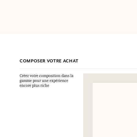
COMPOSER VOTRE ACHAT
Créez votre composition dans la
gamme pour une expérience
encore plus riche