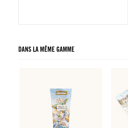
DANS LA MÊME GAMME