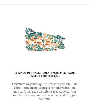
LE MADE IN GRASSE, UN ATTACHEMENT SANS
FAILLE ET HISTORIQUE
Fragonard n’a jamais quitté Grasse depuis 1926. Du
conditionnement jusqu’à la commercialisation,
nos parfums, eaux de toilette et eaux de parfum
sont faits à Grasse avec un alcool végétal d’origine
naturelle.