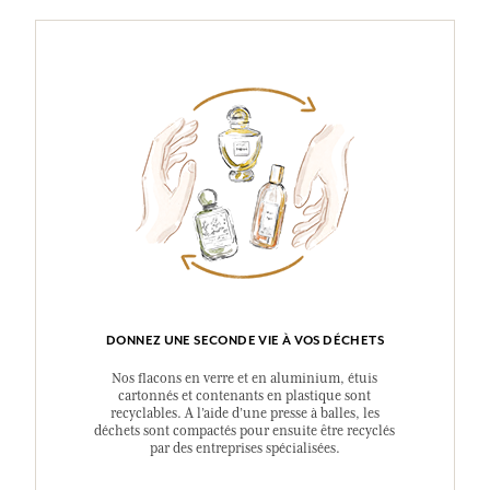
DONNEZ UNE SECONDE VIE À VOS DÉCHETS
Nos flacons en verre et en aluminium, étuis
cartonnés et contenants en plastique sont
recyclables. A l’aide d’une presse à balles, les
déchets sont compactés pour ensuite être recyclés
par des entreprises spécialisées.