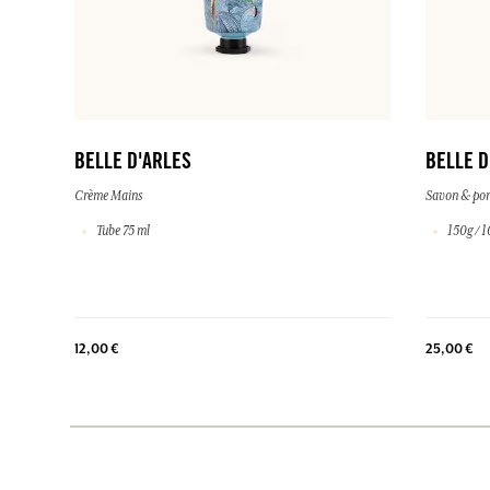
BELLE D'ARLES
BELLE D
Crème Mains
Savon & por
Tube 75 ml
150g / 1
12,00 €
25,00 €