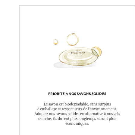
PRIORITÉ À NOS SAVONS SOLIDES
Le savon est biodégradable, sans surplus
d’emballage et respectueux de l’environnement.
Adoptez nos savons solides en alternative à nos gels
douche, ils durent plus longtemps et sont plus
économiques.