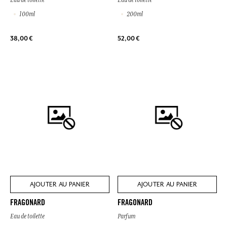
100ml
200ml
38,00 €
52,00 €
AJOUTER AU PANIER
AJOUTER AU PANIER
FRAGONARD
FRAGONARD
Eau de toilette
Parfum