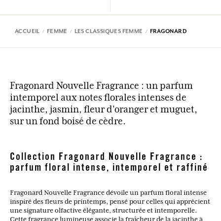
ACCUEIL
FEMME
LES CLASSIQUES FEMME
FRAGONARD
Fragonard Nouvelle Fragrance : un parfum
intemporel aux notes florales intenses de
jacinthe, jasmin, fleur d'oranger et muguet,
sur un fond boisé de cèdre.
Collection Fragonard Nouvelle Fragrance :
parfum floral intense, intemporel et raffiné
Fragonard Nouvelle Fragrance dévoile un parfum floral intense
inspiré des fleurs de printemps, pensé pour celles qui apprécient
une signature olfactive élégante, structurée et intemporelle.
Cette fragrance lumineuse associe la fraîcheur de la jacinthe à