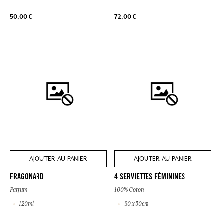
50,00 €
72,00 €
AJOUTER AU PANIER
AJOUTER AU PANIER
FRAGONARD
4 SERVIETTES FÉMININES
Parfum
100% Coton
120ml
30 x 50cm