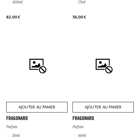
600ml
15ml
82,00 €
36,00 €
AJOUTER AU PANIER
AJOUTER AU PANIER
FRAGONARD
FRAGONARD
Parfum
Parfum
30ml
60ml