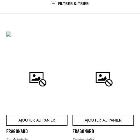
FILTRER & TRIER
AJOUTER AU PANIER
AJOUTER AU PANIER
FRAGONARD
FRAGONARD
Eau de toilette
Eau de toilette