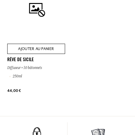
AJOUTER AU PANIER
RÊVE DE SICILE
Diffuseur + 10 bâtonnets
250ml
44,00 €