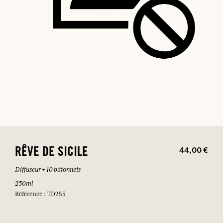
44,00 €
RÊVE DE SICILE
Diffuseur + 10 bâtonnets
250ml
Référence : TD255