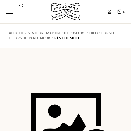
0
ACCUEIL
SENTEURS MAISON
DIFFUSEURS
DIFFUSEURS LES
FLEURS DU PARFUMEUR
RÊVE DE SICILE