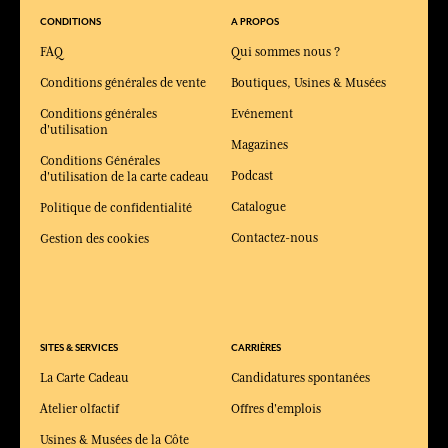
CONDITIONS
A PROPOS
FAQ
Qui sommes nous ?
Conditions générales de vente
Boutiques, Usines & Musées
Conditions générales
Evénement
d'utilisation
Magazines
Conditions Générales
Podcast
d'utilisation de la carte cadeau
Catalogue
Politique de confidentialité
Contactez-nous
Gestion des cookies
SITES & SERVICES
CARRIÈRES
La Carte Cadeau
Candidatures spontanées
Atelier olfactif
Offres d'emplois
Usines & Musées de la Côte