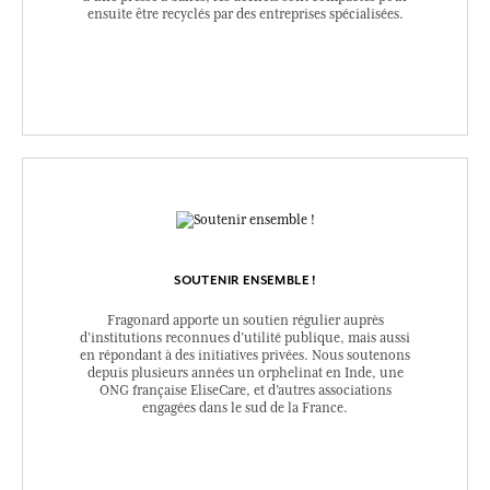
ensuite être recyclés par des entreprises spécialisées.
SOUTENIR ENSEMBLE !
Fragonard apporte un soutien régulier auprès
d’institutions reconnues d’utilité publique, mais aussi
en répondant à des initiatives privées. Nous soutenons
depuis plusieurs années un orphelinat en Inde, une
ONG française EliseCare, et d’autres associations
engagées dans le sud de la France.