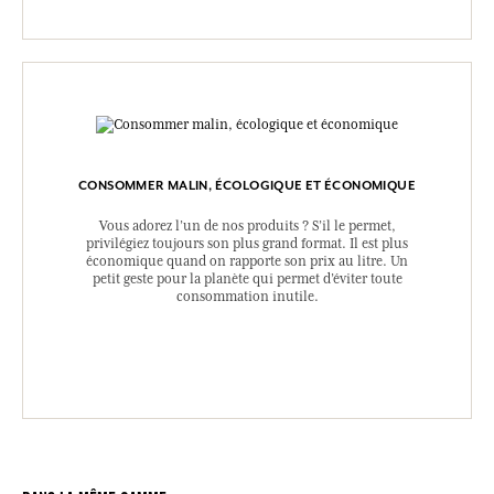
CONSOMMER MALIN, ÉCOLOGIQUE ET ÉCONOMIQUE
Vous adorez l’un de nos produits ? S’il le permet,
privilégiez toujours son plus grand format. Il est plus
économique quand on rapporte son prix au litre. Un
petit geste pour la planète qui permet d’éviter toute
consommation inutile.