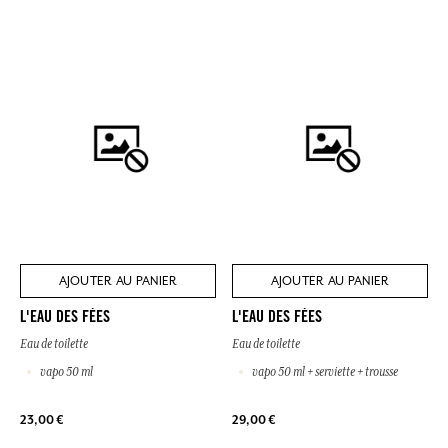
AJOUTER AU PANIER
AJOUTER AU PANIER
L'EAU DES FÉES
L'EAU DES FÉES
Eau de toilette
Eau de toilette
vapo 50 ml
vapo 50 ml + serviette + trousse
23,00 €
29,00 €