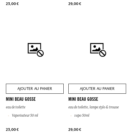
23,00 €
29,00 €
AJOUTER AU PANIER
AJOUTER AU PANIER
MINI BEAU GOSSE
MINI BEAU GOSSE
eau de toilette
eau de toilette, lampe stylo & trousse
Vaporisateur 50 ml
vapo 50ml
23,00 €
29,00 €