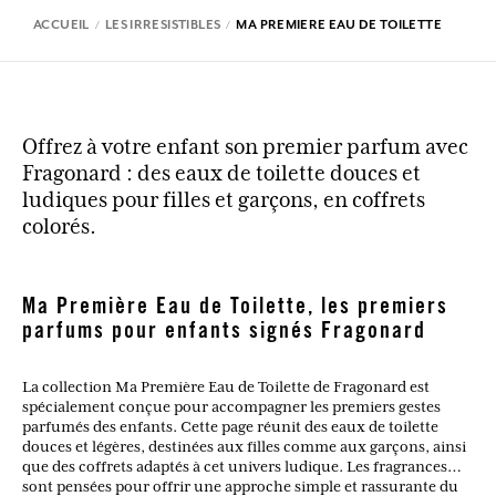
ACCUEIL
LES IRRESISTIBLES
MA PREMIERE EAU DE TOILETTE
Offrez à votre enfant son premier parfum avec
Fragonard : des eaux de toilette douces et
ludiques pour filles et garçons, en coffrets
colorés.
Ma Première Eau de Toilette, les premiers
parfums pour enfants signés Fragonard
La collection Ma Première Eau de Toilette de Fragonard est
spécialement conçue pour accompagner les premiers gestes
parfumés des enfants. Cette page réunit des eaux de toilette
douces et légères, destinées aux filles comme aux garçons, ainsi
que des coffrets adaptés à cet univers ludique. Les fragrances
sont pensées pour offrir une approche simple et rassurante du