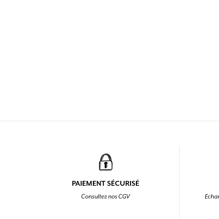
PAIEMENT SÉCURISÉ
Consultez nos CGV
Echan