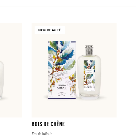
NOUVEAUTÉ
BOIS DE CHÊNE
Eau de toilette