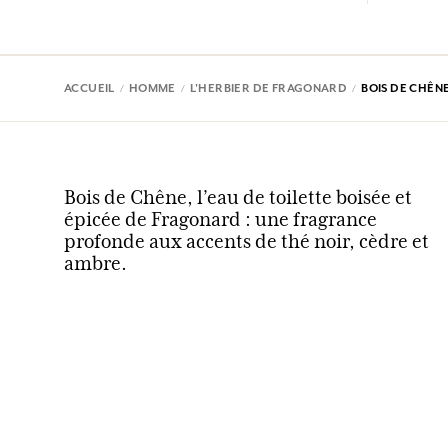
ACCUEIL
HOMME
L'HERBIER DE FRAGONARD
BOIS DE CHÊN
Bois de Chêne, l’eau de toilette boisée et
épicée de Fragonard : une fragrance
profonde aux accents de thé noir, cèdre et
ambre.