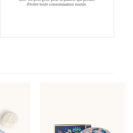
d’éviter toute consommation inutile.