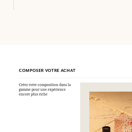
COMPOSER VOTRE ACHAT
Créez votre composition dans la
gamme pour une expérience
encore plus riche