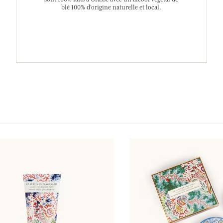
blé 100% d’origine naturelle et local.