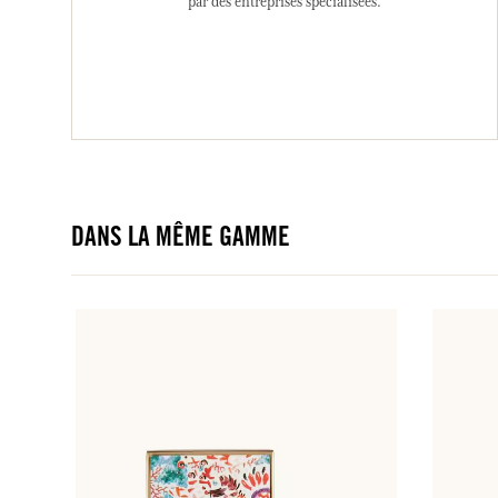
par des entreprises spécialisées.
DANS LA MÊME GAMME