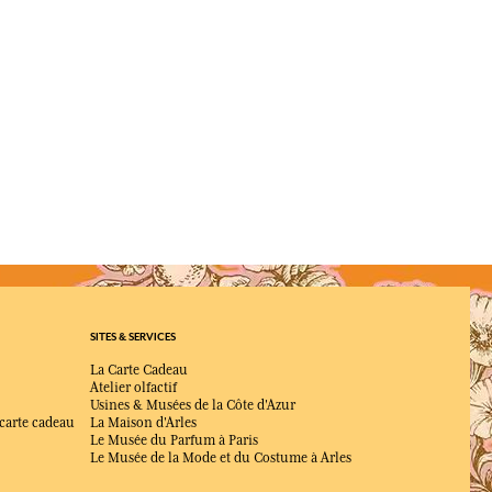
SITES & SERVICES
La Carte Cadeau
Atelier olfactif
Usines & Musées de la Côte d'Azur
 carte cadeau
La Maison d'Arles
Le Musée du Parfum à Paris
Le Musée de la Mode et du Costume à Arles