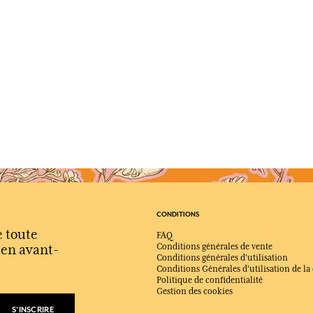
CONDITIONS
e toute
FAQ
s en avant-
Conditions générales de vente
Conditions générales d'utilisation
Conditions Générales d'utilisation de la
Politique de confidentialité
Gestion des cookies
S'INSCRIRE