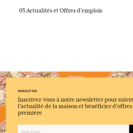
05 Actualités et Offres d'emplois
NEWSLETTER
Inscrivez-vous à notre newsletter pour suivr
l'actualité de la maison et bénéficier d’offre
première