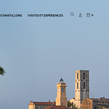
0
ÉCHANTILLONS
VISITES ET EXPÉRIENCES