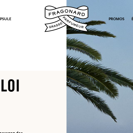
PSULE
PROMOS
LOI