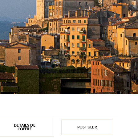
DETAILS DE
POSTULER
L'OFFRE