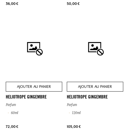
36,00 €
50,00 €
AJOUTER AU PANIER
AJOUTER AU PANIER
HELIOTROPE GINGEMBRE
HELIOTROPE GINGEMBRE
Parfum
Parfum
60ml
120ml
72,00 €
105,00 €