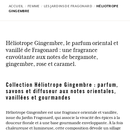
ACCUEIL
FEMME
LES JARDINS DE FRAGONARD
HÉLIOTROPE
GINGEMBRE
Héliotrope Gingembre, le parfum oriental et
vanillé de Fragonard : une fragrance
envoûtante aux notes de bergamote,
gingembre, rose et caramel.
Collection Héliotrope Gingembre : parfum,
savons et diffuseur aux notes orientales,
vanillées et gourmandes
Héliotrope Gingembre est une fragrance orientale et vanillée,
issue du Jardin Fragonard, qui associe la vivacité des épices à la
douceur florale et à une base gourmande enveloppante. À la fois
chaleureuse et lumineuse, cette composition dévoile un sillage