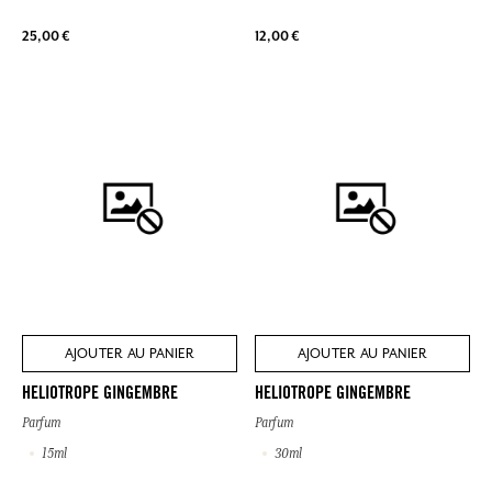
25,00 €
12,00 €
AJOUTER AU PANIER
AJOUTER AU PANIER
HELIOTROPE GINGEMBRE
HELIOTROPE GINGEMBRE
Parfum
Parfum
15ml
30ml