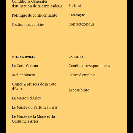
Conditions Générales
Podcast
d'utilisation de la carte cadeau
Catalogue
Politique de confidentialité
Contactez-nous
Gestion des cookies
SITES & SERVICES
CARRIÈRES
La Carte Cadeau
Candidatures spontanées
Atelier olfactif
Offres d'emplois
Usines & Musées de la Côte
d'Azur
Accessibilité
La Maison d'Arles
Le Musée du Parfum à Paris
Le Musée de la Mode et du
Costume à Arles