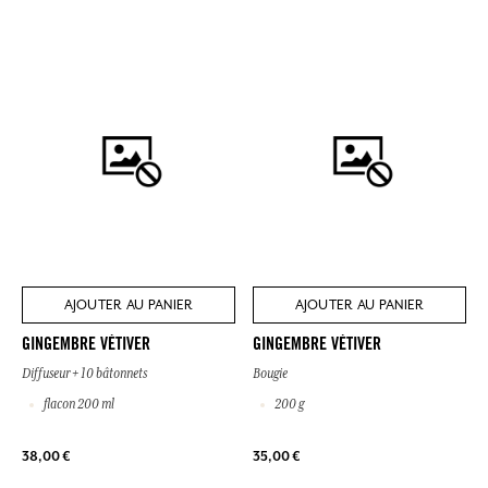
AJOUTER AU PANIER
AJOUTER AU PANIER
GINGEMBRE VÉTIVER
GINGEMBRE VÉTIVER
Diffuseur + 10 bâtonnets
Bougie
flacon 200 ml
200 g
38,00 €
35,00 €