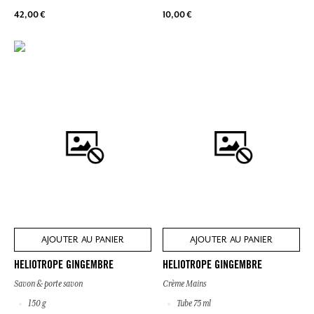
42,00 €
10,00 €
AJOUTER AU PANIER
AJOUTER AU PANIER
HELIOTROPE GINGEMBRE
HELIOTROPE GINGEMBRE
Savon & porte savon
Crème Mains
150 g
Tube 75 ml