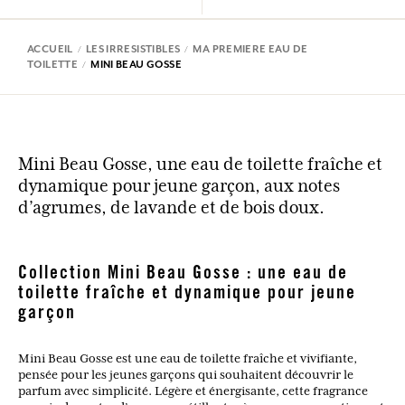
ACCUEIL
LES IRRESISTIBLES
MA PREMIERE EAU DE
TOILETTE
MINI BEAU GOSSE
Mini Beau Gosse, une eau de toilette fraîche et
dynamique pour jeune garçon, aux notes
d’agrumes, de lavande et de bois doux.
Collection Mini Beau Gosse : une eau de
toilette fraîche et dynamique pour jeune
garçon
Mini Beau Gosse est une eau de toilette fraîche et vivifiante,
pensée pour les jeunes garçons qui souhaitent découvrir le
parfum avec simplicité. Légère et énergisante, cette fragrance