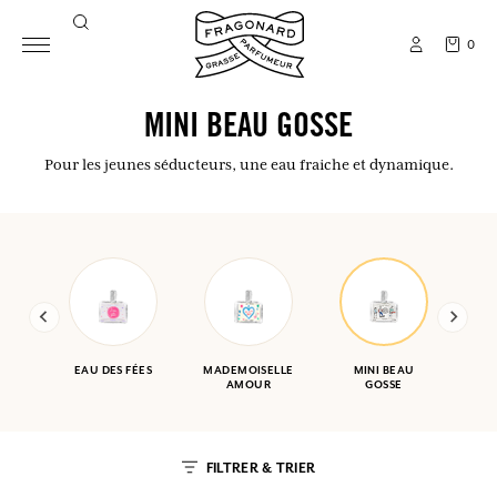
0
MINI BEAU GOSSE
Pour les jeunes séducteurs, une eau fraiche et dynamique.
EAU DES FÉES
MADEMOISELLE
MINI BEAU
AMOUR
GOSSE
FILTRER & TRIER