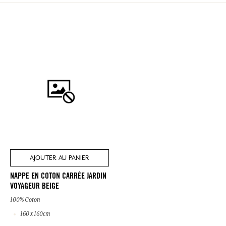
AJOUTER AU PANIER
NAPPE EN COTON CARRÉE JARDIN
VOYAGEUR BEIGE
100% Coton
160 x 160cm