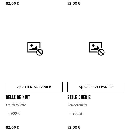
82,00 €
52,00 €
AJOUTER AU PANIER
AJOUTER AU PANIER
BELLE DE NUIT
BELLE CHÉRIE
Eau de toilette
Eau de toilette
600ml
200ml
82,00 €
52,00 €