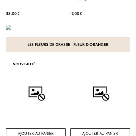
38,00 €
17,00 €
LES FLEURS DE GRASSE - FLEUR D ORANGER
NOUVEAUTÉ
AJOUTER AU PANIER
AJOUTER AU PANIER