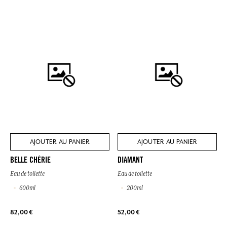
AJOUTER AU PANIER
AJOUTER AU PANIER
BELLE CHÉRIE
DIAMANT
Eau de toilette
Eau de toilette
600ml
200ml
82,00 €
52,00 €