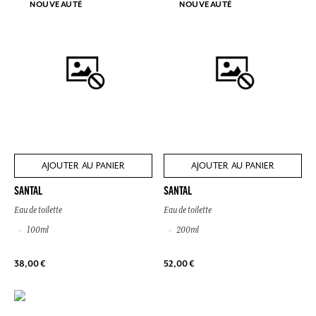
NOUVEAUTÉ
NOUVEAUTÉ
AJOUTER AU PANIER
AJOUTER AU PANIER
SANTAL
SANTAL
Eau de toilette
Eau de toilette
100ml
200ml
38,00 €
52,00 €