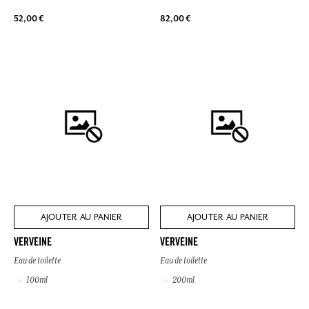
52,00 €
82,00 €
AJOUTER AU PANIER
AJOUTER AU PANIER
VERVEINE
VERVEINE
Eau de toilette
Eau de toilette
100ml
200ml