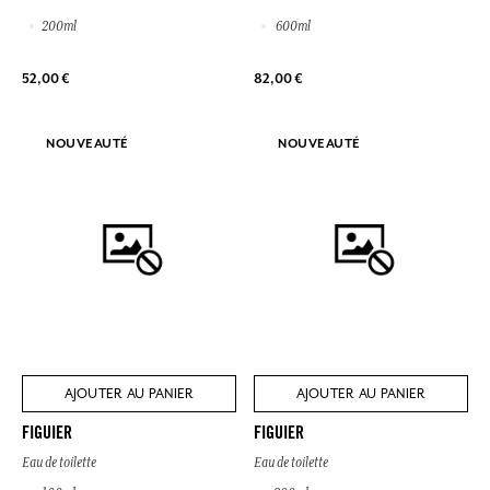
200ml
600ml
52,00 €
82,00 €
NOUVEAUTÉ
NOUVEAUTÉ
AJOUTER AU PANIER
AJOUTER AU PANIER
FIGUIER
FIGUIER
Eau de toilette
Eau de toilette