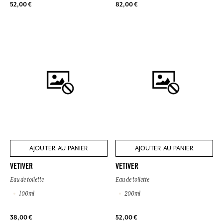
52,00 €
82,00 €
AJOUTER AU PANIER
AJOUTER AU PANIER
VETIVER
VETIVER
Eau de toilette
Eau de toilette
100ml
200ml
38,00 €
52,00 €