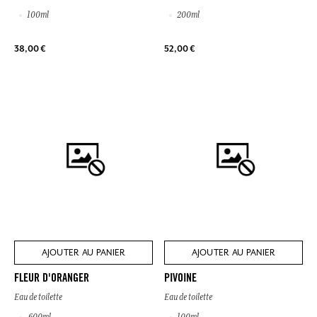
100ml
200ml
38,00 €
52,00 €
AJOUTER AU PANIER
AJOUTER AU PANIER
FLEUR D'ORANGER
PIVOINE
Eau de toilette
Eau de toilette