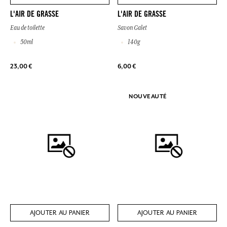
L'AIR DE GRASSE
L'AIR DE GRASSE
Eau de toilette
Savon Galet
50ml
140g
23,00 €
6,00 €
NOUVEAUTÉ
AJOUTER AU PANIER
AJOUTER AU PANIER