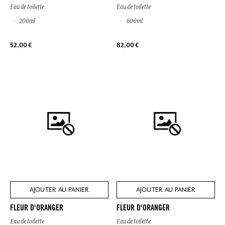
Eau de toilette
Eau de toilette
200ml
600ml
52,00 €
82,00 €
AJOUTER AU PANIER
AJOUTER AU PANIER
FLEUR D'ORANGER
FLEUR D'ORANGER
Eau de toilette
Eau de toilette