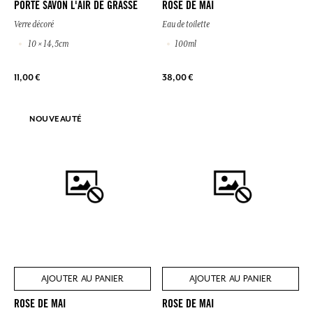
PORTE SAVON L'AIR DE GRASSE
ROSE DE MAI
Verre décoré
Eau de toilette
10 × 14,5cm
100ml
11,00 €
38,00 €
NOUVEAUTÉ
AJOUTER AU PANIER
AJOUTER AU PANIER
ROSE DE MAI
ROSE DE MAI