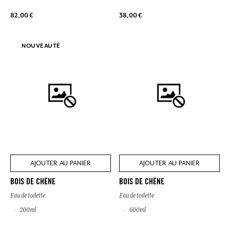
82,00 €
38,00 €
NOUVEAUTÉ
AJOUTER AU PANIER
AJOUTER AU PANIER
BOIS DE CHÊNE
BOIS DE CHÊNE
Eau de toilette
Eau de toilette
200ml
600ml