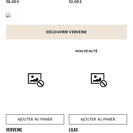
38,00 €
52,00 €
DÉCOUVRIR VERVEINE
NOUVEAUTÉ
AJOUTER AU PANIER
AJOUTER AU PANIER
VERVEINE
LILAS