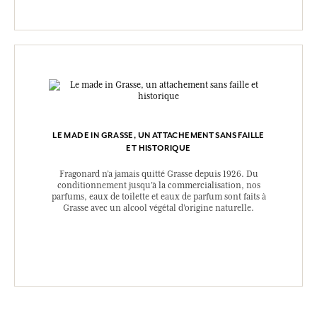
LE MADE IN GRASSE, UN ATTACHEMENT SANS FAILLE
ET HISTORIQUE
Fragonard n’a jamais quitté Grasse depuis 1926. Du
conditionnement jusqu’à la commercialisation, nos
parfums, eaux de toilette et eaux de parfum sont faits à
Grasse avec un alcool végétal d’origine naturelle.