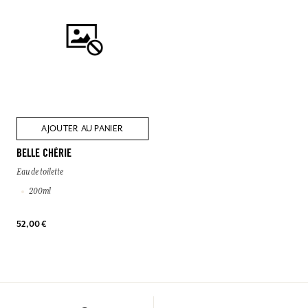
AJOUTER AU PANIER
BELLE CHÉRIE
Eau de toilette
200ml
52,00 €