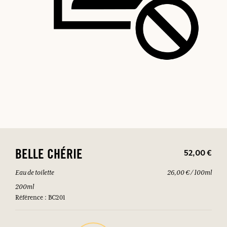
52,00 €
BELLE CHÉRIE
Eau de toilette
26,00 € / 100ml
200ml
Référence : BC201