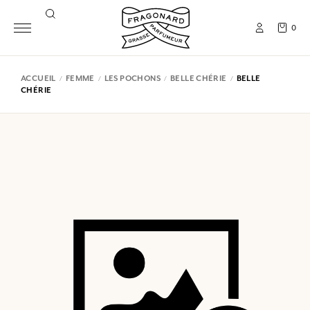
0
ACCUEIL
FEMME
LES POCHONS
BELLE CHÉRIE
BELLE
CHÉRIE