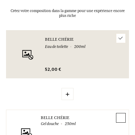
Créez votre composition dans la gamme pour une expérience encore
plus riche
BELLE CHÉRIE
Eau de toilette
200ml
52,00 €
+
BELLE CHÉRIE
Gel douche
250ml