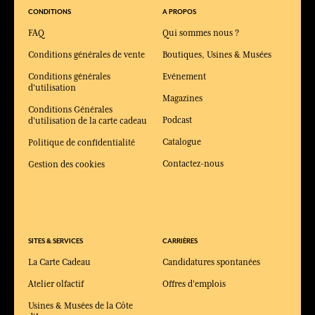
CONDITIONS
A PROPOS
FAQ
Qui sommes nous ?
Conditions générales de vente
Boutiques, Usines & Musées
Conditions générales
Evénement
d'utilisation
Magazines
Conditions Générales
Podcast
d'utilisation de la carte cadeau
Catalogue
Politique de confidentialité
Contactez-nous
Gestion des cookies
SITES & SERVICES
CARRIÈRES
La Carte Cadeau
Candidatures spontanées
Atelier olfactif
Offres d'emplois
Usines & Musées de la Côte