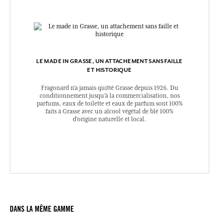
LE MADE IN GRASSE, UN ATTACHEMENT SANS FAILLE
ET HISTORIQUE
Fragonard n’a jamais quitté Grasse depuis 1926. Du
conditionnement jusqu’à la commercialisation, nos
parfums, eaux de toilette et eaux de parfum sont 100%
faits à Grasse avec un alcool végétal de blé 100%
d’origine naturelle et local.
DANS LA MÊME GAMME