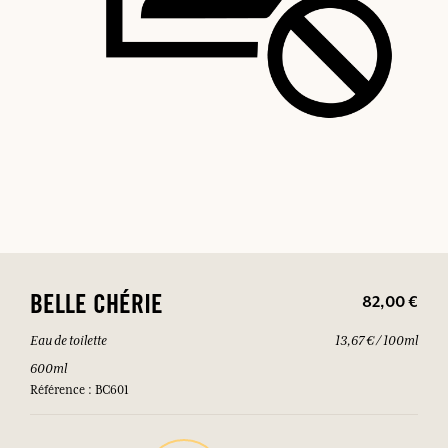
82,00 €
BELLE CHÉRIE
Eau de toilette
13,67 € / 100ml
600ml
Référence : BC601