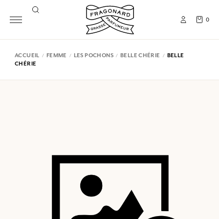
0
ACCUEIL
FEMME
LES POCHONS
BELLE CHÉRIE
BELLE
CHÉRIE