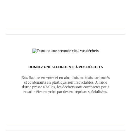
DONNEZ UNE SECONDE VIE À VOS DÉCHETS
Nos flacons en verre et en aluminium, étuis cartonnés
et contenants en plastique sont recyclables. A l’aide
d’une presse à balles, les déchets sont compactés pour
ensuite être recyclés par des entreprises spécialisées.