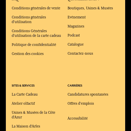
Conditions générales de vente
Boutiques, Usines & Musées
Conditions générales
Evénement
d'utilisation
Magazines
Conditions Générales
Podcast
d'utilisation de la carte cadeau
Catalogue
Politique de confidentialité
Contactez-nous
Gestion des cookies
SITES & SERVICES
CARRIÈRES
La Carte Cadeau
Candidatures spontanées
Atelier olfactif
Offres d'emplois
Usines & Musées de la Côte
d'Azur
Accessibilité
La Maison d'Arles