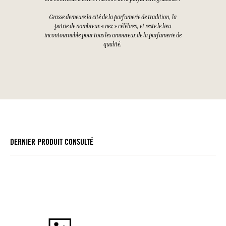
Grasse demeure la cité de la parfumerie de tradition, la
patrie de nombreux « nez » célèbres, et reste le lieu
incontournable pour tous les amoureux de la parfumerie de
qualité.
DERNIER PRODUIT CONSULTÉ