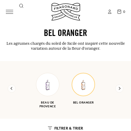
0
BEL ORANGER
Les agrumes chargés du soleil de Sicile ont inspiré cette nouvelle
variation autour de la fleur d’oranger.
BEAU DE
BEL ORANGER
PROVENCE
FILTRER & TRIER