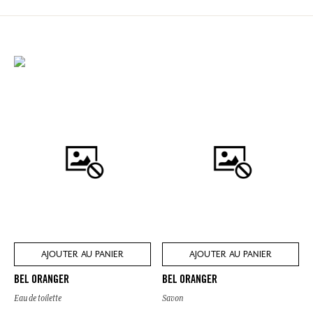
AJOUTER AU PANIER
AJOUTER AU PANIER
BEL ORANGER
BEL ORANGER
Eau de toilette
Savon