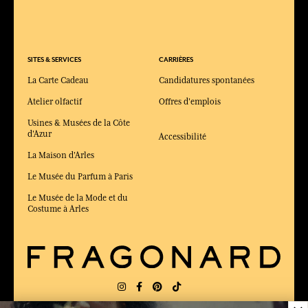
SITES & SERVICES
CARRIÈRES
La Carte Cadeau
Candidatures spontanées
Atelier olfactif
Offres d'emplois
Usines & Musées de la Côte
d'Azur
Accessibilité
La Maison d'Arles
Le Musée du Parfum à Paris
Le Musée de la Mode et du
Costume à Arles