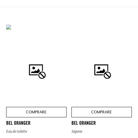
COMPRARE
COMPRARE
BEL ORANGER
BEL ORANGER
Eau de toilette
Sapone