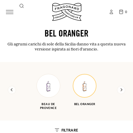
0
BEL ORANGER
Gli agrumi carichi di sole della Sicilia danno vita a questa nuova
versione ispirata ai fiori d'arancio.
BEAU DE
BEL ORANGER
PROVENCE
FILTRARE