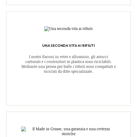
UNA SECONDA VITA AI RIFIUTI
I nostri flaconi in vetro e alluminio, gli astucci
cartonati e i contenitori in plastica sono riciclabili.
Mediante una pressa per balle i rifiuti sono compattati e
riciclati da ditte specializzate.