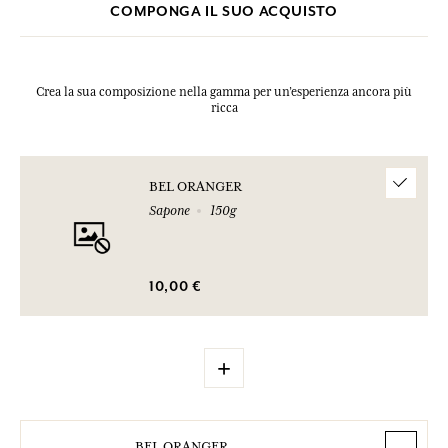
COMPONGA IL SUO ACQUISTO
Crea la sua composizione nella gamma per un’esperienza ancora più
ricca
BEL ORANGER
Sapone
150g
10,00 €
+
BEL ORANGER