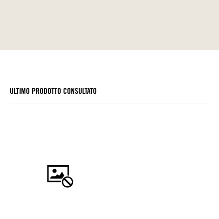
ULTIMO PRODOTTO CONSULTATO