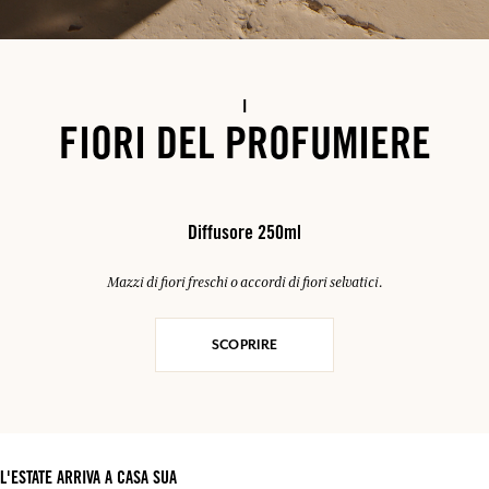
I
FIORI DEL PROFUMIERE
Diffusore 250ml
Mazzi di fiori freschi o accordi di fiori selvatici.
SCOPRIRE
L'ESTATE ARRIVA A CASA SUA