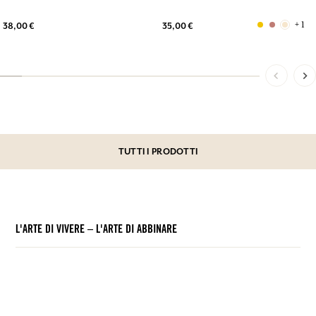
+ 1
38,00 €
35,00 €
TUTTI I PRODOTTI
L'ARTE DI VIVERE – L'ARTE DI ABBINARE