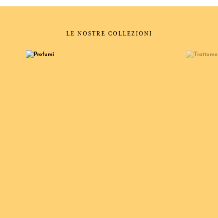
LE NOSTRE COLLEZIONI