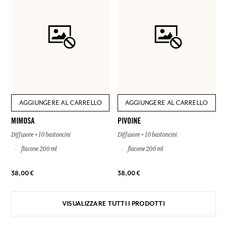
AGGIUNGERE AL CARRELLO
AGGIUNGERE AL CARRELLO
MIMOSA
PIVOINE
Diffusore + 10 bastoncini
Diffusore + 10 bastoncini
flacone 200 ml
flacone 200 ml
38,00 €
38,00 €
VISUALIZZARE TUTTI I PRODOTTI