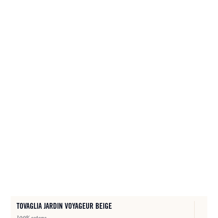
TOVAGLIA JARDIN VOYAGEUR BEIGE