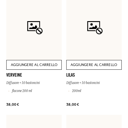
AGGIUNGERE AL CARRELLO
AGGIUNGERE AL CARRELLO
VERVEINE
LILAS
Diffusore + 10 bastoncini
Diffusore + 10 bastoncini
flacone 200 ml
200ml
38,00 €
38,00 €