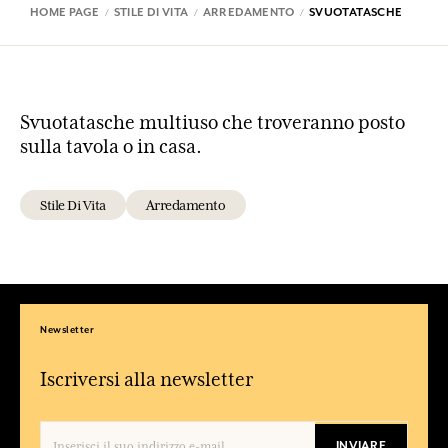
HOME PAGE
STILE DI VITA
ARREDAMENTO
SVUOTATASCHE
Svuotatasche multiuso che troveranno posto
sulla tavola o in casa.
Stile Di Vita
Arredamento
Newsletter
Iscriversi alla newsletter
INVIARE