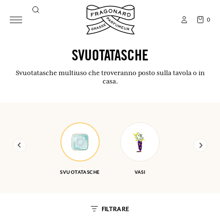
0
SVUOTATASCHE
Svuotatasche multiuso che troveranno posto sulla tavola o in
casa.
SVUOTATASCHE
VASI
FILTRARE