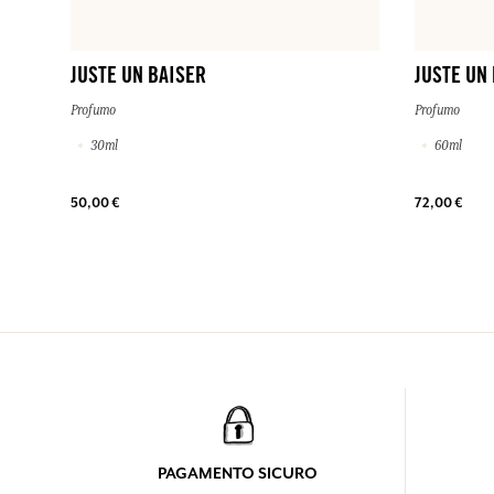
JUSTE UN BAISER
JUSTE UN
Profumo
Profumo
30ml
60ml
50,00 €
72,00 €
PAGAMENTO SICURO