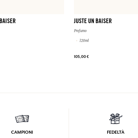
 BAISER
JUSTE UN BAISER
Profumo
120ml
105,00 €
CAMPIONI
FEDELTÀ