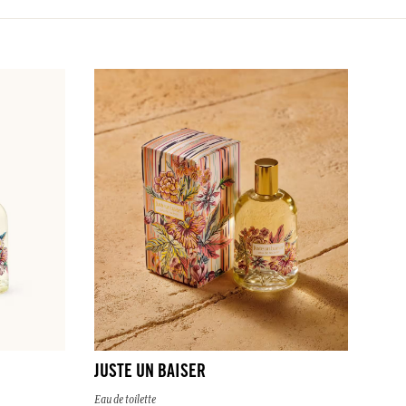
JUSTE UN BAISER
Eau de toilette