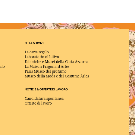
SITI & SERVIZI
La carta regalo
Laboratorio olfattivo
Fabbriche e Musei della Costa Azzurra
alo
La Maison Fragonard Arles
Paris Museo del profumo
Museo della Moda e del Costume Arles
NOTIZIE & OFFERTE DI LAVORO
Candidatura spontanea
Offerte di lavoro