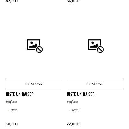
82,00 €
36,00 €
COMPRAR
COMPRAR
JUSTE UN BAISER
JUSTE UN BAISER
Perfume
Perfume
30ml
60ml
50,00 €
72,00 €