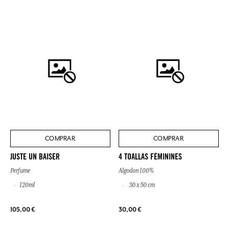
COMPRAR
COMPRAR
JUSTE UN BAISER
4 TOALLAS FÉMININES
Perfume
Algodon 100%
120ml
30 x 50 cm
105,00 €
30,00 €