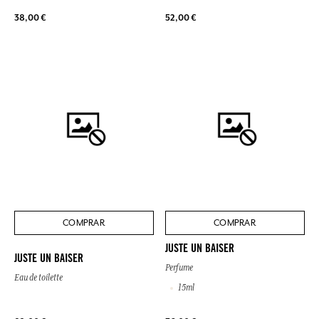
38,00 €
52,00 €
COMPRAR
COMPRAR
JUSTE UN BAISER
JUSTE UN BAISER
Perfume
Eau de toilette
15ml