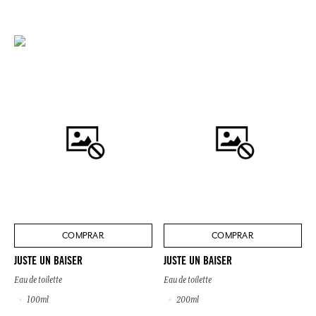
COMPRAR
COMPRAR
JUSTE UN BAISER
JUSTE UN BAISER
Eau de toilette
Eau de toilette
100ml
200ml