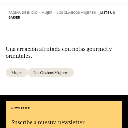
PÁGINA DE INICIO
MUJER
LOS CLASICOS MUJERES
JUSTE UN
BAISER
Una creación afrutada con notas gourmet y
orientales.
Mujer
Los Clasicos Mujeres
NEWSLETTER
Suscríbe a nuestra newsletter