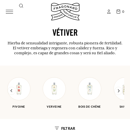
0
VÉTIVER
Hierba de sensualidad intrigante, robusta pionera de fertilidad.
El vetiver embriaga y regenera con calidez y fuerza. Rico y
complejo, es capaz de grandes cosas y será su fiel aliado.
PIVOINE
VERVEINE
BOIS DE CHÊNE
SANTA
FILTRAR