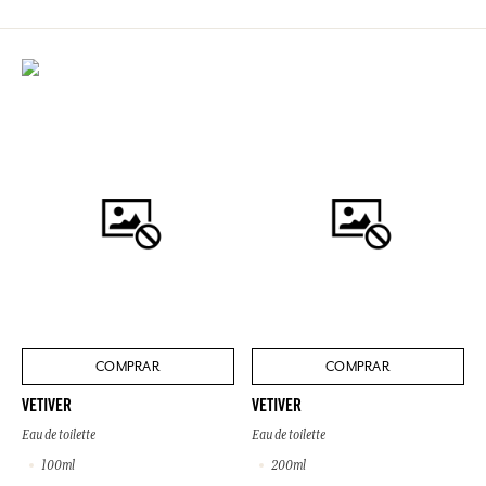
COMPRAR
COMPRAR
VETIVER
VETIVER
Eau de toilette
Eau de toilette
100ml
200ml