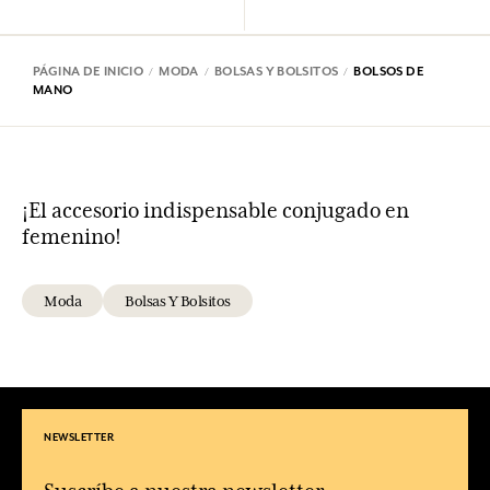
PÁGINA DE INICIO
MODA
BOLSAS Y BOLSITOS
BOLSOS DE
MANO
¡El accesorio indispensable conjugado en
femenino!
Moda
Bolsas Y Bolsitos
NEWSLETTER