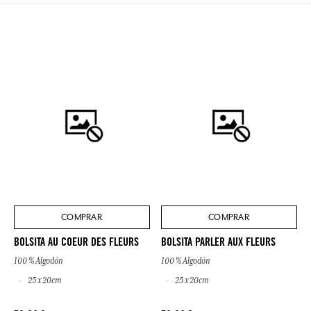
COMPRAR
COMPRAR
BOLSITA AU COEUR DES FLEURS
BOLSITA PARLER AUX FLEURS
100 % Algodón
100 % Algodón
25 x 20cm
25 x 20cm