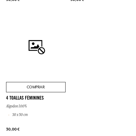
COMPRAR
4 TOALLAS FÉMININES
Algodon 100%
30 x 50 cm
30,00 €