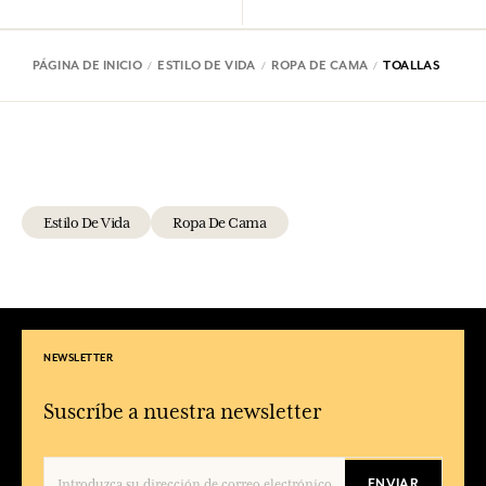
PÁGINA DE INICIO
ESTILO DE VIDA
ROPA DE CAMA
TOALLAS
Estilo De Vida
Ropa De Cama
NEWSLETTER
Suscríbe a nuestra newsletter
ENVIAR