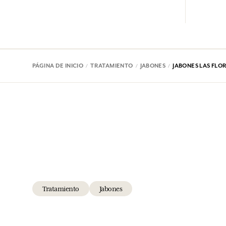
PÁGINA DE INICIO
TRATAMIENTO
JABONES
JABONES LAS FLO
Tratamiento
Jabones