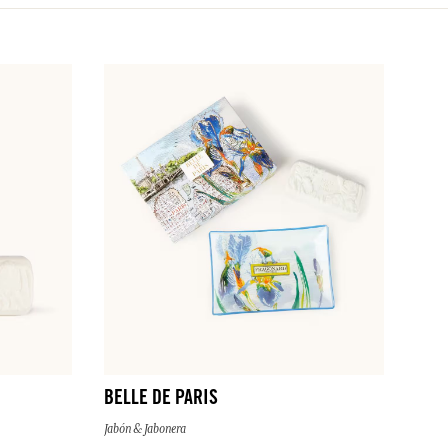
BELLE DE PARIS
Jabón & Jabonera