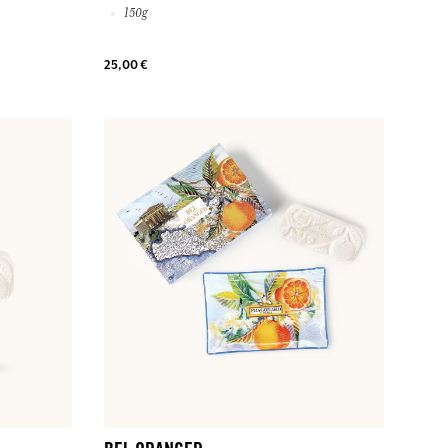
150g
25,00 €