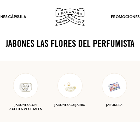
NES CÁPSULA
PROMOCIONES
JABONES LAS FLORES DEL PERFUMISTA
JABONES CON
JABONES GUIJARRO
JABONERA
ACEITES VEGETALES
los.