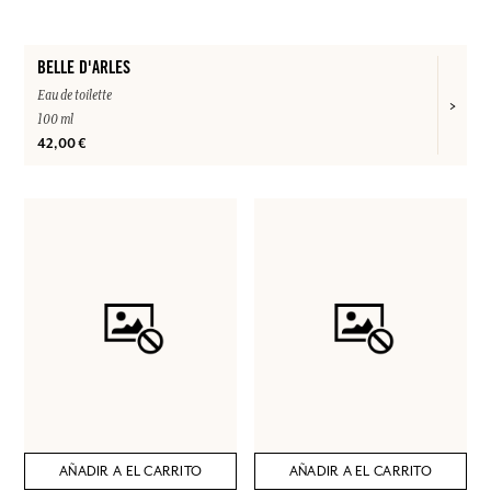
BELLE D'ARLES
Eau de toilette
100 ml
42,00 €
AÑADIR A EL CARRITO
AÑADIR A EL CARRITO