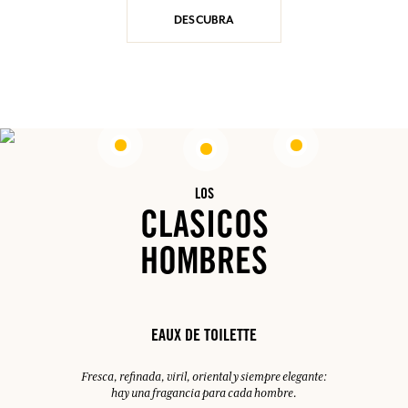
DESCUBRA
LOS
CLASICOS
HOMBRES
EAUX DE TOILETTE
Fresca, refinada, viril, oriental y siempre elegante:
hay una fragancia para cada hombre.