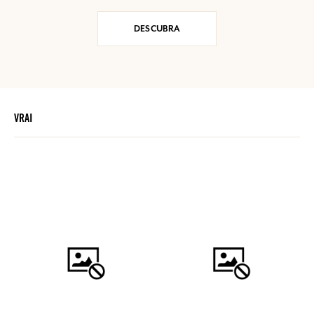
DESCUBRA
VRAI