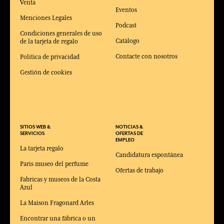
Venta
Eventos
Menciones Legales
Podcast
Condiciones generales de uso
Catálogo
de la tarjeta de regalo
Contacte con nosotros
Política de privacidad
Gestión de cookies
SITIOS WEB &
NOTICIAS &
SERVICIOS
OFERTAS DE
EMPLEO
La tarjeta regalo
Candidatura espontánea
Paris museo del perfume
Ofertas de trabajo
Fabricas y museos de la Costa
Azul
La Maison Fragonard Arles
Encontrar una fábrica o un