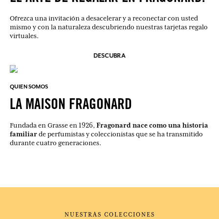
Ofrezca una invitación a desacelerar y a reconectar con usted
mismo y con la naturaleza descubriendo nuestras tarjetas regalo
virtuales.
DESCUBRA
QUIEN SOMOS
LA MAISON FRAGONARD
Fragonard nace como una historia
Fundada en Grasse en 1926,
familiar
de perfumistas y coleccionistas que se ha transmitido
durante cuatro generaciones.
NUESTRAS COLECCIONES