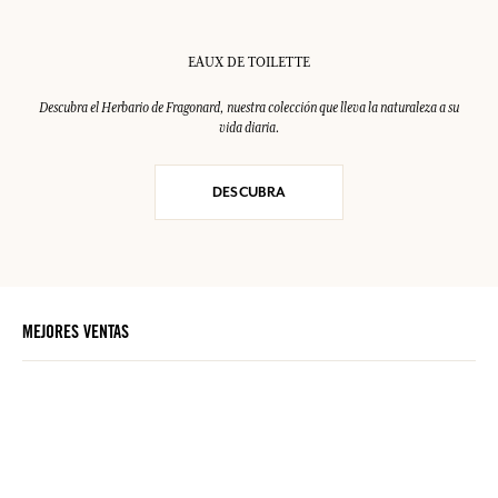
EAUX DE TOILETTE
Descubra el Herbario de Fragonard, nuestra colección que lleva la naturaleza a su
vida diaria.
DESCUBRA
MEJORES VENTAS