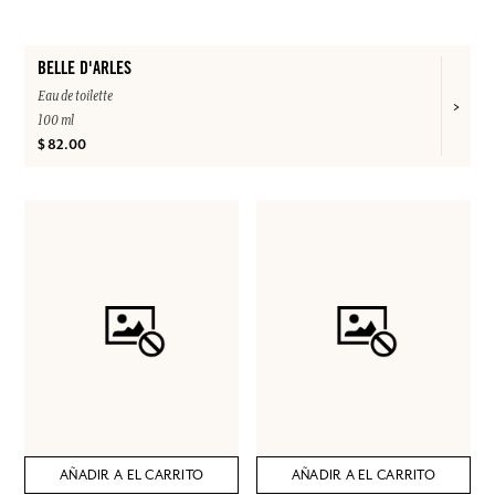
BELLE D'ARLES
Eau de toilette
100 ml
$ 82.00
AÑADIR A EL CARRITO
AÑADIR A EL CARRITO