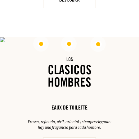
DESCUBRA
LOS
CLASICOS
HOMBRES
EAUX DE TOILETTE
Fresca, refinada, viril, oriental y siempre elegante:
hay una fragancia para cada hombre.