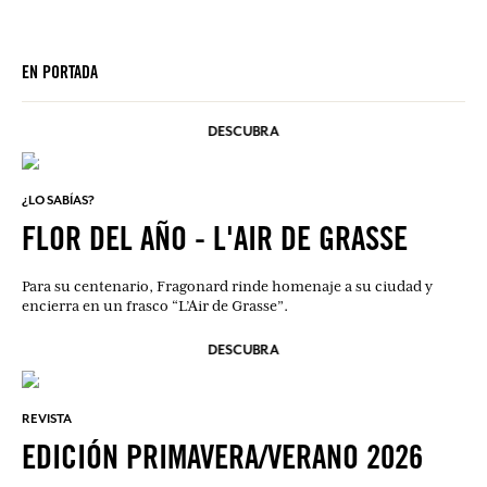
EN PORTADA
DESCUBRA
¿LO SABÍAS?
FLOR DEL AÑO - L'AIR DE GRASSE
Para su centenario, Fragonard rinde homenaje a su ciudad y
encierra en un frasco “L’Air de Grasse”.
DESCUBRA
REVISTA
EDICIÓN PRIMAVERA/VERANO 2026