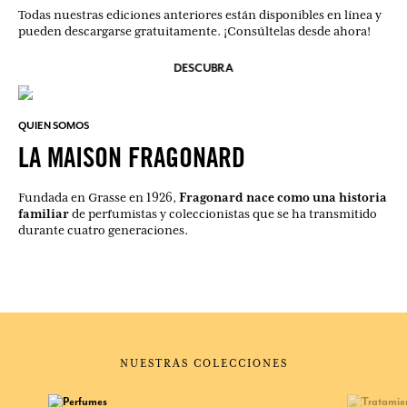
Todas nuestras ediciones anteriores están disponibles en línea y
pueden descargarse gratuitamente. ¡Consúltelas desde ahora!
DESCUBRA
QUIEN SOMOS
LA MAISON FRAGONARD
Fragonard nace como una historia
Fundada en Grasse en 1926,
familiar
de perfumistas y coleccionistas que se ha transmitido
durante cuatro generaciones.
NUESTRAS COLECCIONES