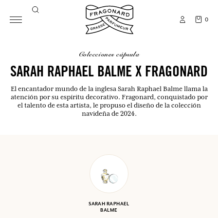
0
colecciones cápsula
SARAH RAPHAEL BALME X FRAGONARD
El encantador mundo de la inglesa Sarah Raphael Balme llama la
atención por su espíritu decorativo. Fragonard, conquistado por
el talento de esta artista, le propuso el diseño de la colección
navideña de 2024.
SARAH RAPHAEL
BALME