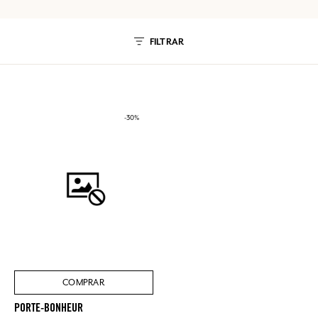
FILTRAR
-30%
COMPRAR
PORTE-BONHEUR