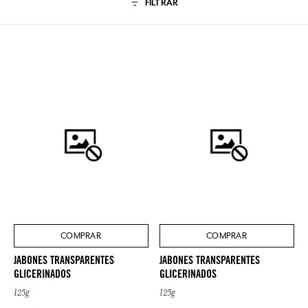
FILTRAR
COMPRAR
COMPRAR
JABONES TRANSPARENTES
JABONES TRANSPARENTES
GLICERINADOS
GLICERINADOS
125g
125g