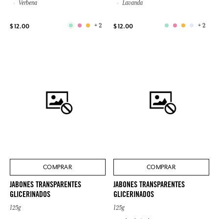
Verbena
Lavanda
+ 2
+ 2
$ 12.00
$ 12.00
COMPRAR
COMPRAR
JABONES TRANSPARENTES
JABONES TRANSPARENTES
GLICERINADOS
GLICERINADOS
125g
125g