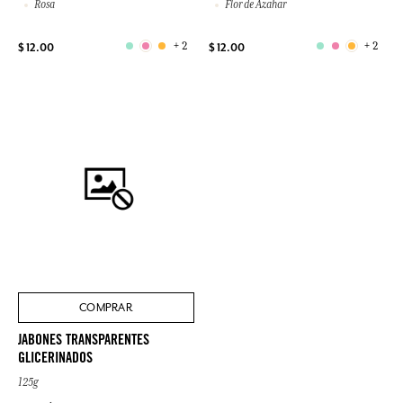
Rosa
Flor de Azahar
+ 2
+ 2
$ 12.00
$ 12.00
COMPRAR
JABONES TRANSPARENTES
GLICERINADOS
125g