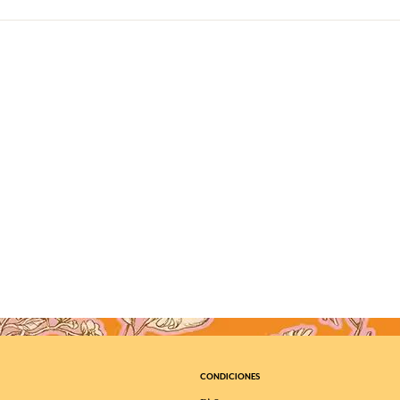
CONDICIONES