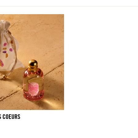
S COEURS