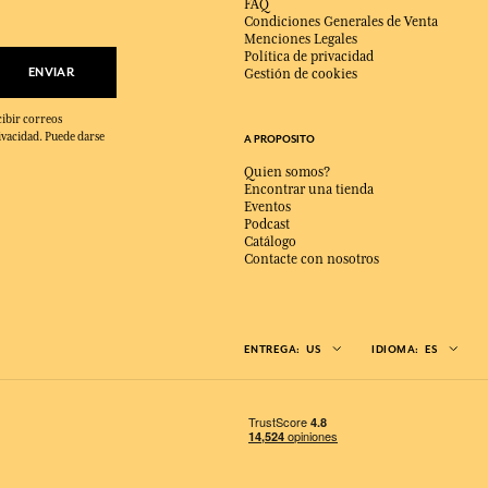
FAQ
Condiciones Generales de Venta
Menciones Legales
Política de privacidad
ENVIAR
Gestión de cookies
cibir correos
ivacidad. Puede darse
A PROPOSITO
Quien somos?
Encontrar una tienda
Eventos
Podcast
Catálogo
Contacte con nosotros
ENTREGA:
US
IDIOMA:
ES