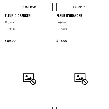
COMPRAR
COMPRAR
FLEUR D'ORANGER
FLEUR D'ORANGER
Perfume
Perfume
30ml
60ml
$ 89.00
$ 115.00