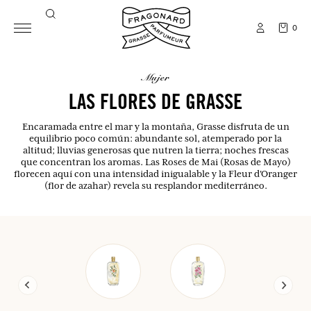
0
mujer
LAS FLORES DE GRASSE
Encaramada entre el mar y la montaña, Grasse disfruta de un
equilibrio poco común: abundante sol, atemperado por la
altitud; lluvias generosas que nutren la tierra; noches frescas
que concentran los aromas. Las Roses de Mai (Rosas de Mayo)
florecen aquí con una intensidad inigualable y la Fleur d'Oranger
(flor de azahar) revela su resplandor mediterráneo.