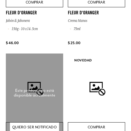
COMPRAR
COMPRAR
FLEUR D'ORANGER
FLEUR D'ORANGER
Jabón & Jabonera
Crema Manos
150g - 10 x 14.5cm
75ml
$ 46.00
$ 25.00
NOVEDAD
Este producto no está
disponible actualmente
QUIERO SER NOTIFICADO
COMPRAR