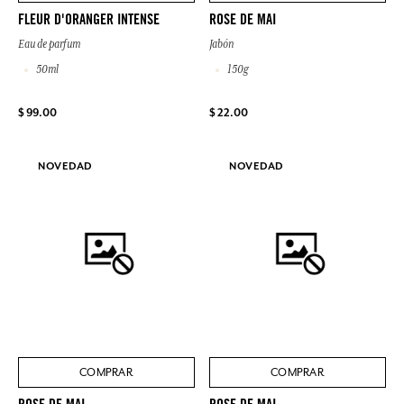
FLEUR D'ORANGER INTENSE
ROSE DE MAI
Eau de parfum
Jabón
50ml
150g
$ 99.00
$ 22.00
NOVEDAD
NOVEDAD
COMPRAR
COMPRAR