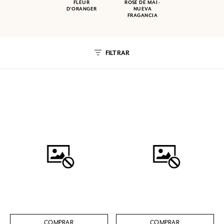
FLEUR
ROSE DE MAI -
D'ORANGER
NUEVA
FRAGANCIA
FILTRAR
COMPRAR
COMPRAR