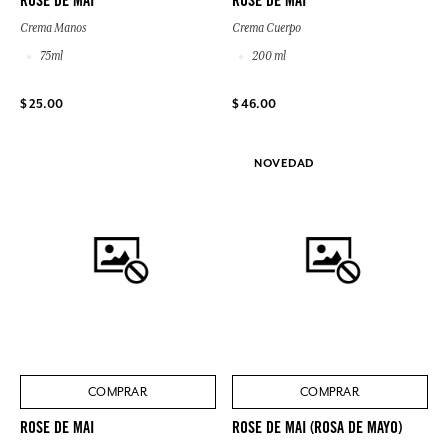
ROSE DE MAI
ROSE DE MAI
Crema Manos
Crema Cuerpo
75ml
200 ml
$ 25.00
$ 46.00
NOVEDAD
COMPRAR
COMPRAR
ROSE DE MAI
ROSE DE MAI (ROSA DE MAYO)