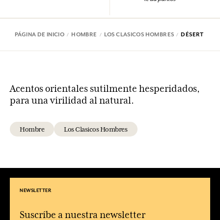
PÁGINA DE INICIO
HOMBRE
LOS CLASICOS HOMBRES
DÉSERT
Acentos orientales sutilmente hesperidados,
para una virilidad al natural.
Hombre
Los Clasicos Hombres
NEWSLETTER
Suscríbe a nuestra newsletter