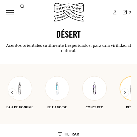
0
DÉSERT
Acentos orientales sutilmente hesperidados, para una virilidad al
natural.
EAU DE HONGRIE
BEAU GOSSE
CONCERTO
DÉSER
FILTRAR