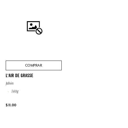
COMPRAR
L'AIR DE GRASSE
Jabón
140g
$ 11.00