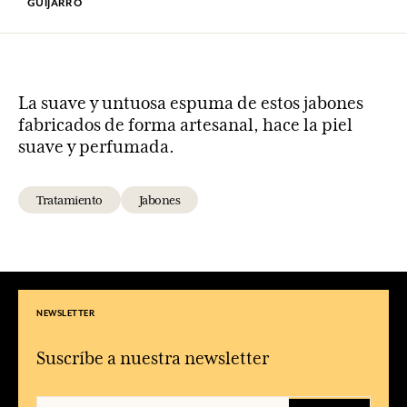
GUIJARRO
La suave y untuosa espuma de estos jabones
fabricados de forma artesanal, hace la piel
suave y perfumada.
Tratamiento
Jabones
NEWSLETTER
Suscríbe a nuestra newsletter