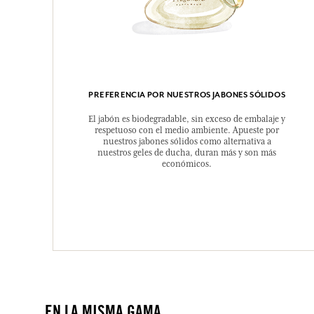
PREFERENCIA POR NUESTROS JABONES SÓLIDOS
El jabón es biodegradable, sin exceso de embalaje y
respetuoso con el medio ambiente. Apueste por
nuestros jabones sólidos como alternativa a
nuestros geles de ducha, duran más y son más
económicos.