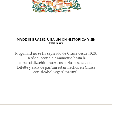
MADE IN GRASSE, UNA UNIÓN HISTÓRICA Y SIN
FISURAS
Fragonard no se ha separado de Grasse desde 1926.
Desde el acondicionamiento hasta la
comercialización, nuestros perfumes, eaux de
toilette y eaux de parfum están hechos en Grasse
con alcohol vegetal natural.