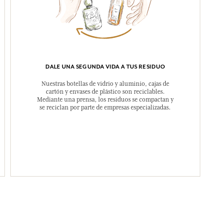
DALE UNA SEGUNDA VIDA A TUS RESIDUO
Nuestras botellas de vidrio y aluminio, cajas de
cartón y envases de plástico son reciclables.
Mediante una prensa, los residuos se compactan y
se reciclan por parte de empresas especializadas.