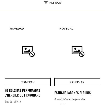
FILTRAR
NOVEDAD
NOVEDAD
COMPRAR
COMPRAR
20 BOLSITAS PERFUMADAS
ESTUCHE JABONES FLEURIS
L'HERBIER DE FRAGONARD
4 minis jabones perfumados
Eau de toilette