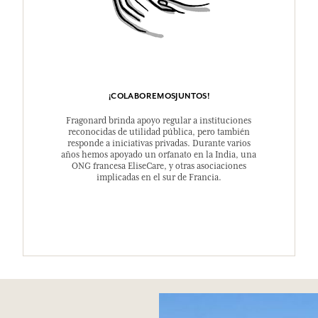
¡COLABOREMOSJUNTOS!
Fragonard brinda apoyo regular a instituciones
reconocidas de utilidad pública, pero también
responde a iniciativas privadas. Durante varios
años hemos apoyado un orfanato en la India, una
ONG francesa EliseCare, y otras asociaciones
implicadas en el sur de Francia.