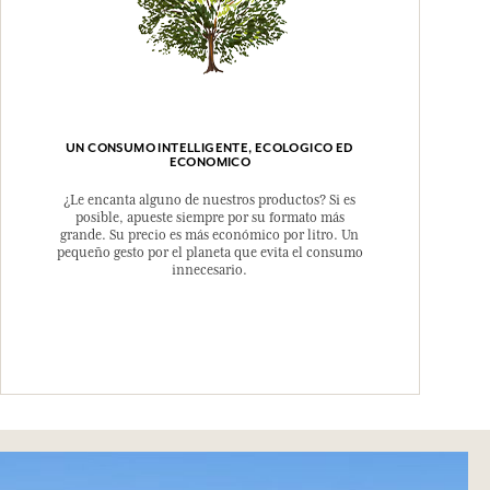
UN CONSUMO INTELLIGENTE, ECOLOGICO ED
ECONOMICO
¿Le encanta alguno de nuestros productos? Si es
posible, apueste siempre por su formato más
grande. Su precio es más económico por litro. Un
pequeño gesto por el planeta que evita el consumo
innecesario.