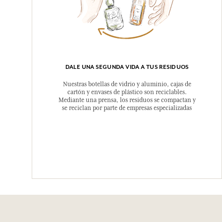
DALE UNA SEGUNDA VIDA A TUS RESIDUOS
Nuestras botellas de vidrio y aluminio, cajas de
cartón y envases de plástico son reciclables.
Mediante una prensa, los residuos se compactan y
se reciclan por parte de empresas especializadas