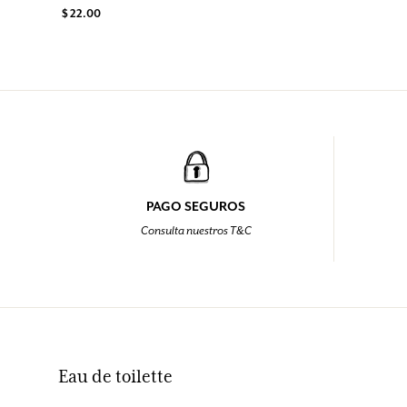
$ 22.00
PAGO SEGUROS
Consulta nuestros T&C
Eau de toilette