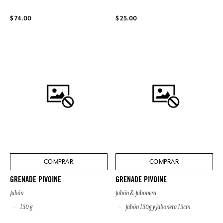
$ 74.00
$ 25.00
COMPRAR
COMPRAR
GRENADE PIVOINE
GRENADE PIVOINE
Jabón
Jabón & Jabonera
150 g
Jabón 150g y Jabonera 13cm