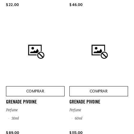
$ 22.00
$ 46.00
COMPRAR
COMPRAR
GRENADE PIVOINE
GRENADE PIVOINE
Perfume
Perfume
30ml
60ml
$ 89.00
$ 115.00