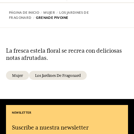
PÁGINA DE INICIO
MUJER
LOS JARDINES DE
FRAGONARD
GRENADE PIVOINE
La fresca estela floral se recrea con deliciosas
notas afrutadas.
Mujer
Los Jardines De Fragonard
NEWSLETTER
Suscríbe a nuestra newsletter