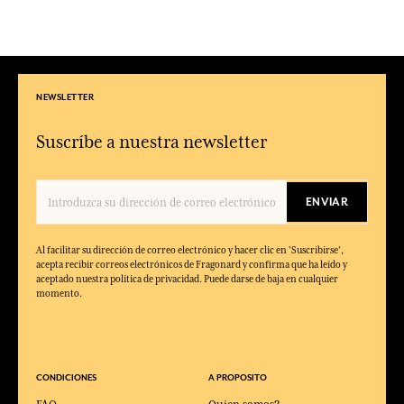
NEWSLETTER
Suscríbe a nuestra newsletter
ENVIAR
Al facilitar su dirección de correo electrónico y hacer clic en 'Suscribirse',
acepta recibir correos electrónicos de Fragonard y confirma que ha leído y
aceptado nuestra política de privacidad. Puede darse de baja en cualquier
momento.
CONDICIONES
A PROPOSITO