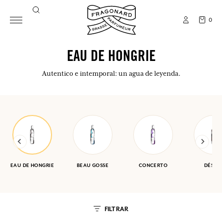
0
EAU DE HONGRIE
Autentico e intemporal: un agua de leyenda.
EAU DE HONGRIE
BEAU GOSSE
CONCERTO
DÉSER
FILTRAR