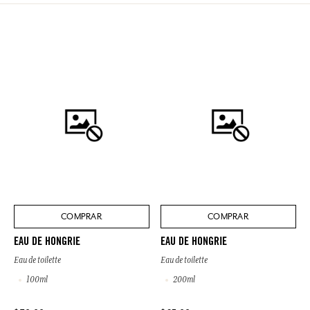
COMPRAR
COMPRAR
EAU DE HONGRIE
EAU DE HONGRIE
Eau de toilette
Eau de toilette
100ml
200ml