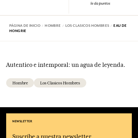
le da puntos
PÁGINA DE INICIO
HOMBRE
LOS CLASICOS HOMBRES
EAU DE
HONGRIE
Autentico e intemporal: un agua de leyenda.
Hombre
Los Clasicos Hombres
NEWSLETTER
Suscríbe a nuestra newsletter