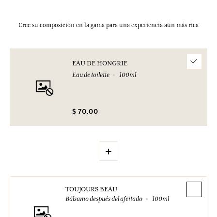
Cree su composición en la gama para una experiencia aún más rica
EAU DE HONGRIE
Eau de toilette
100ml
$ 70.00
+
TOUJOURS BEAU
Bálsamo después del afeitado
100ml