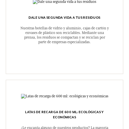
DALE UNA SEGUNDA VIDA A TUS RESIDUOS
Nuestras botellas de vidrio y aluminio, cajas de cartón y
envases de plástico son reciclables. Mediante una
prensa, los residuos se compactan y se reciclan por
parte de empresas especializadas.
LATAS DE RECARGA DE 600 ML: ECOLÓGICAS Y
ECONÓMICAS
¿Le encanta alguno de nuestros productos? La mayoría