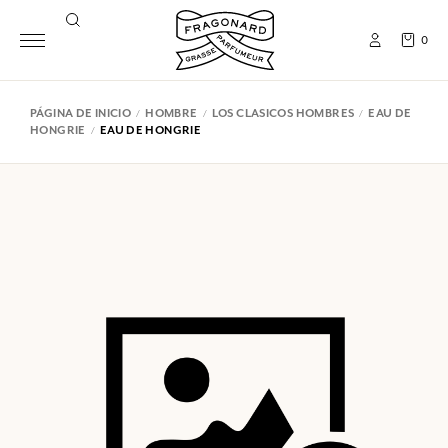
0
PÁGINA DE INICIO
HOMBRE
LOS CLASICOS HOMBRES
EAU DE
HONGRIE
EAU DE HONGRIE