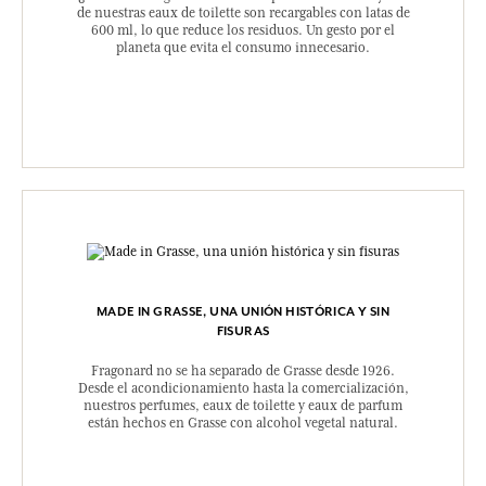
de nuestras eaux de toilette son recargables con latas de
600 ml, lo que reduce los residuos. Un gesto por el
planeta que evita el consumo innecesario.
MADE IN GRASSE, UNA UNIÓN HISTÓRICA Y SIN
FISURAS
Fragonard no se ha separado de Grasse desde 1926.
Desde el acondicionamiento hasta la comercialización,
nuestros perfumes, eaux de toilette y eaux de parfum
están hechos en Grasse con alcohol vegetal natural.