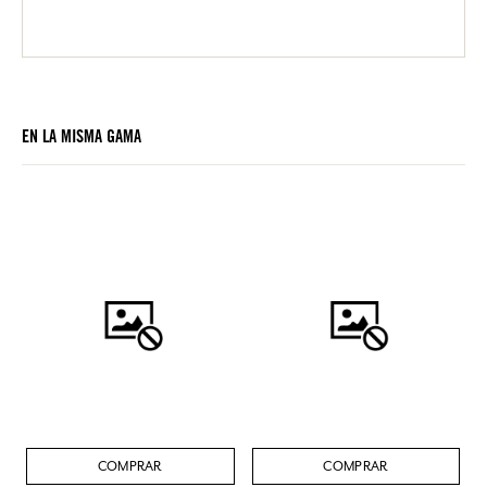
EN LA MISMA GAMA
COMPRAR
COMPRAR