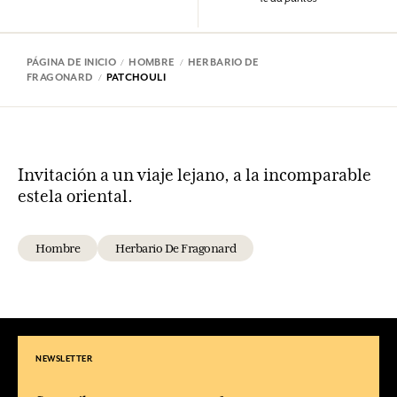
PÁGINA DE INICIO
HOMBRE
HERBARIO DE
FRAGONARD
PATCHOULI
Invitación a un viaje lejano, a la incomparable
estela oriental.
Hombre
Herbario De Fragonard
NEWSLETTER