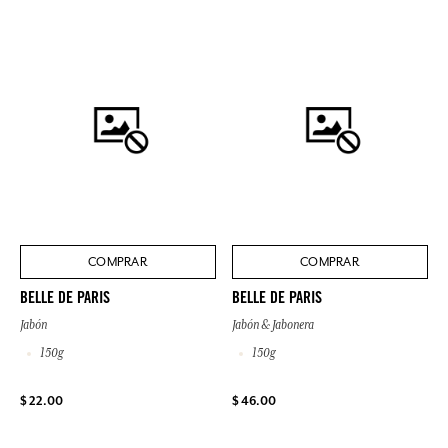
COMPRAR
COMPRAR
BELLE DE PARIS
BELLE DE PARIS
Jabón
Jabón & Jabonera
150g
150g
$ 22.00
$ 46.00