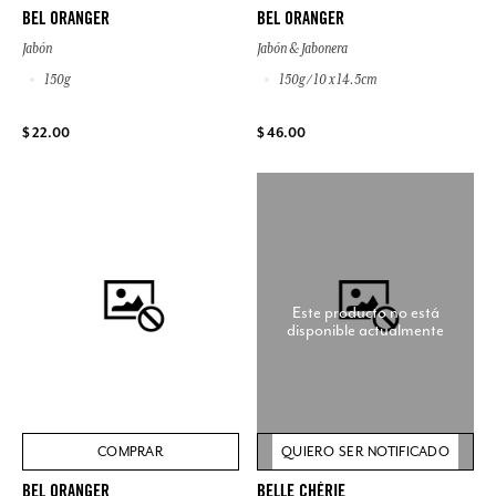
BEL ORANGER
BEL ORANGER
Jabón
Jabón & Jabonera
150g
150g / 10 x 14.5cm
$ 22.00
$ 46.00
Este producto no está
disponible actualmente
COMPRAR
QUIERO SER NOTIFICADO
BEL ORANGER
BELLE CHÉRIE