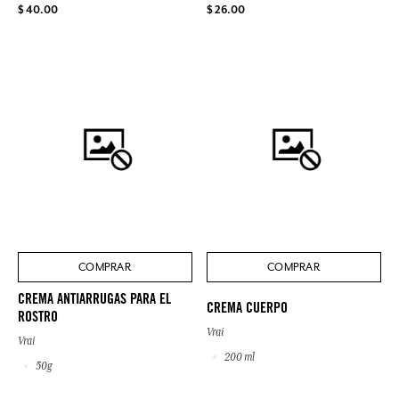
$ 40.00
$ 26.00
COMPRAR
COMPRAR
CREMA ANTIARRUGAS PARA EL
CREMA CUERPO
ROSTRO
Vrai
Vrai
200 ml
50g