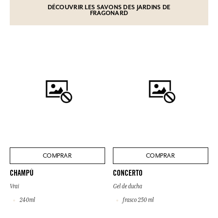
DÉCOUVRIR LES SAVONS DES JARDINS DE
FRAGONARD
COMPRAR
COMPRAR
CHAMPÚ
CONCERTO
Vrai
Gel de ducha
240ml
frasco 250 ml