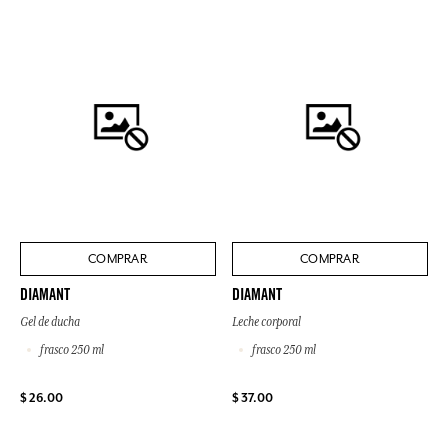
COMPRAR
COMPRAR
DIAMANT
DIAMANT
Gel de ducha
Leche corporal
frasco 250 ml
frasco 250 ml
$ 26.00
$ 37.00