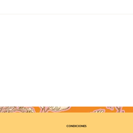
CONDICIONES