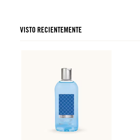
VISTO RECIENTEMENTE