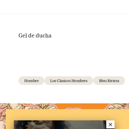
Gel de ducha
Hombre
Los Clasicos Hombres
Bleu Riviera
×
NEWSLETTER