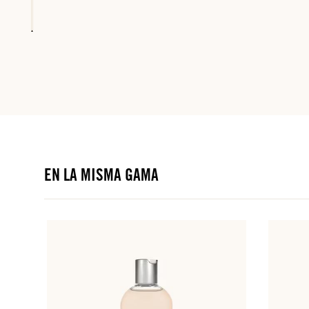
EN LA MISMA GAMA