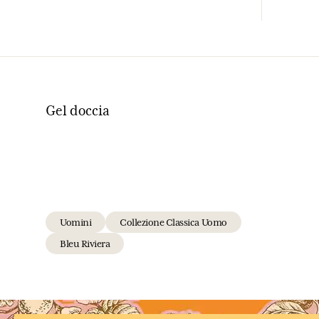
Gel doccia
Uomini
Collezione Classica Uomo
Bleu Riviera