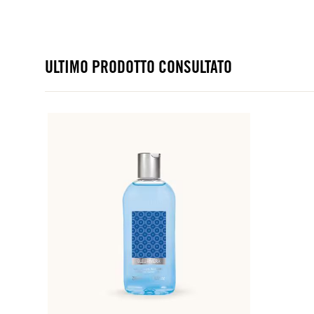
ULTIMO PRODOTTO CONSULTATO