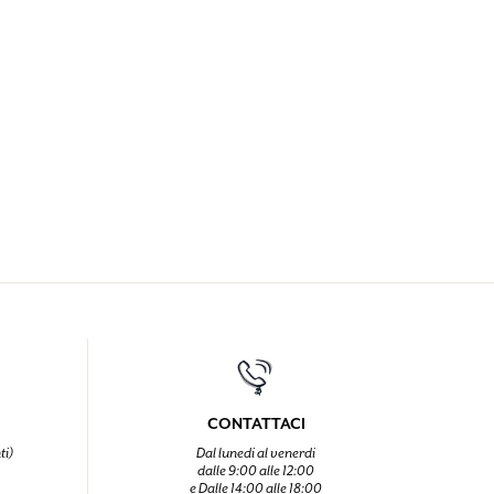
CONTATTACI
ti)
Dal lunedi al venerdi
dalle 9:00 alle 12:00
e Dalle 14:00 alle 18:00