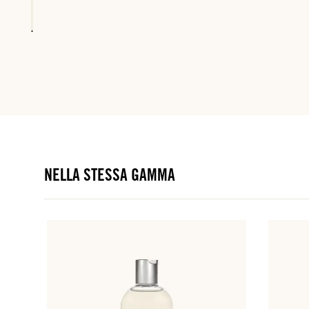
NELLA STESSA GAMMA