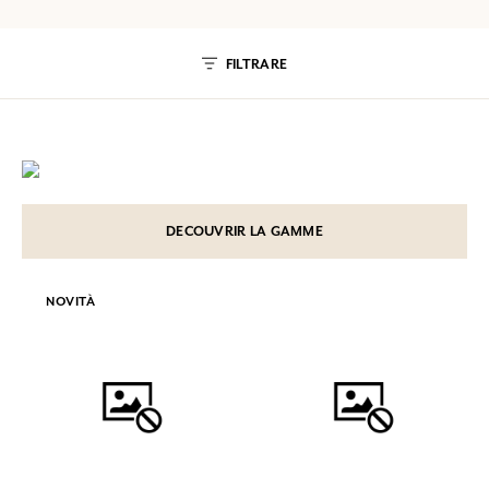
FILTRARE
DECOUVRIR LA GAMME
NOVITÀ