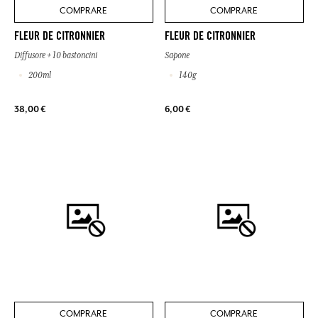
COMPRARE
COMPRARE
FLEUR DE CITRONNIER
FLEUR DE CITRONNIER
Diffusore + 10 bastoncini
Sapone
200ml
140g
38,00 €
6,00 €
COMPRARE
COMPRARE