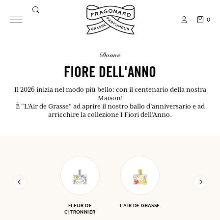
0
donne
FIORE DELL'ANNO
Il 2026 inizia nel modo più bello: con il centenario della nostra
Maison!
È “L’Air de Grasse” ad aprire il nostro ballo d’anniversario e ad
arricchire la collezione I Fiori dell’Anno.
FLEUR DE
L'AIR DE GRASSE
CITRONNIER