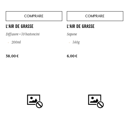
COMPRARE
COMPRARE
L'AIR DE GRASSE
L'AIR DE GRASSE
Diffusore + 10 bastoncini
Sapone
200ml
140g
38,00 €
6,00 €