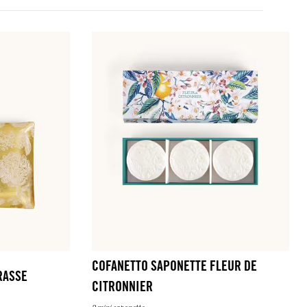
COFANETTO SAPONETTE FLEUR DE
RASSE
CITRONNIER