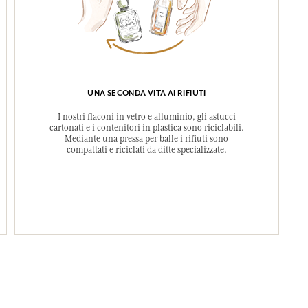
UNA SECONDA VITA AI RIFIUTI
I nostri flaconi in vetro e alluminio, gli astucci
cartonati e i contenitori in plastica sono riciclabili.
Mediante una pressa per balle i rifiuti sono
compattati e riciclati da ditte specializzate.