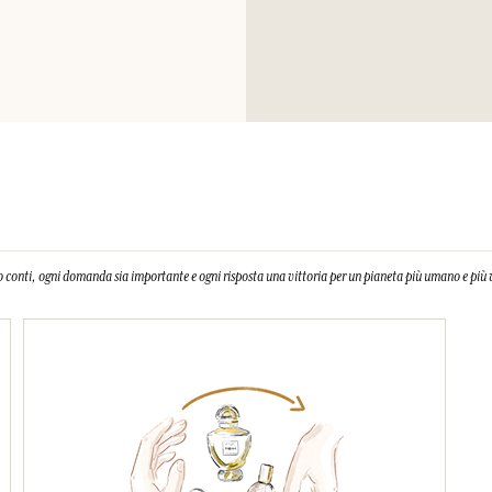
 conti, ogni domanda sia importante e ogni risposta una vittoria per un pianeta più umano e più 