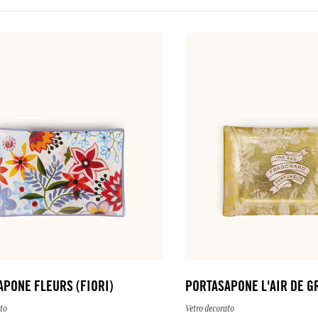
PONE FLEURS (FIORI)
PORTASAPONE L'AIR DE G
to
Vetro decorato