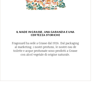
IL MADE IN GRASSE, UNA GARANZIA E UNA
CERTEZZA STORICHE
Fragonard ha sede a Grasse dal 1926. Dal packaging
al marketing, i nostri profumi, le nostre eau de
toilette e acque profumate sono prodotti a Grasse
con alcol vegetale di origine naturale.