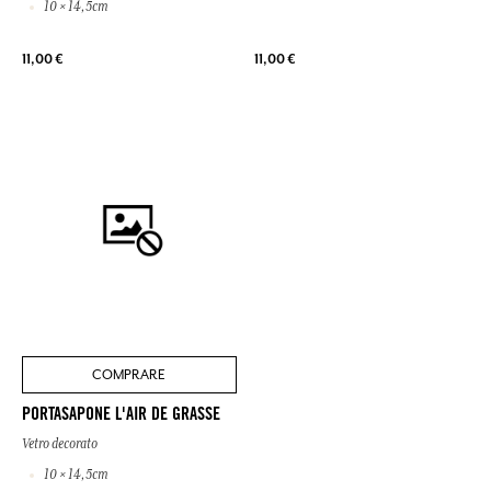
10 × 14,5cm
11,00 €
11,00 €
COMPRARE
PORTASAPONE L'AIR DE GRASSE
Vetro decorato
10 × 14,5cm